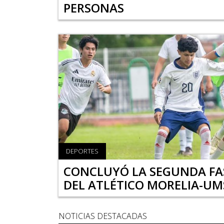
PERSONAS
DEPORTES
CONCLUYÓ LA SEGUNDA FAS
DEL ATLÉTICO MORELIA-U
NOTICIAS DESTACADAS