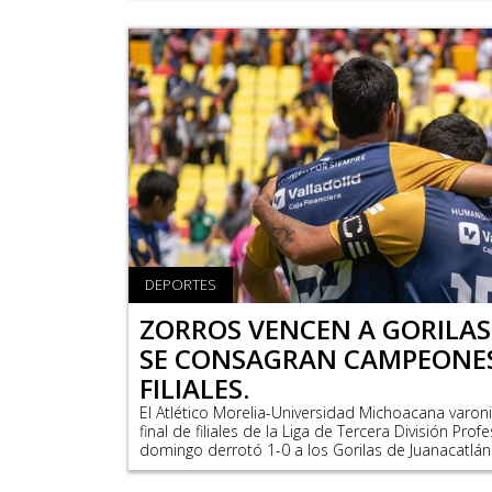
DEPORTES
ZORROS VENCEN A GORILAS
SE CONSAGRAN CAMPEONES 
FILIALES.
El Atlético Morelia-Universidad Michoacana varoni
final de filiales de la Liga de Tercera División Pro
domingo derrotó 1-0 a los Gorilas de Juanacatlán