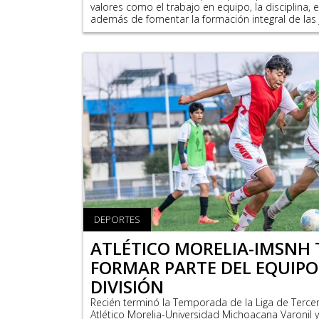
valores como el trabajo en equipo, la disciplina, 
además de fomentar la formación integral de las 
DEPORTES
ATLÉTICO MORELIA-IMSNH T
FORMAR PARTE DEL EQUIPO
DIVISIÓN
Recién terminó la Temporada de la Liga de Tercera 
Atlético Morelia-Universidad Michoacana Varonil y