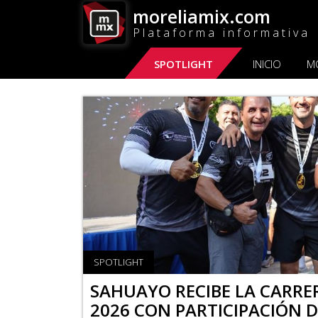
moreliamix.com
Plataforma informativa
SPOTLIGHT
INICIO
M
SPOTLIGHT
SAHUAYO RECIBE LA CARRE
2026 CON PARTICIPACIÓN D