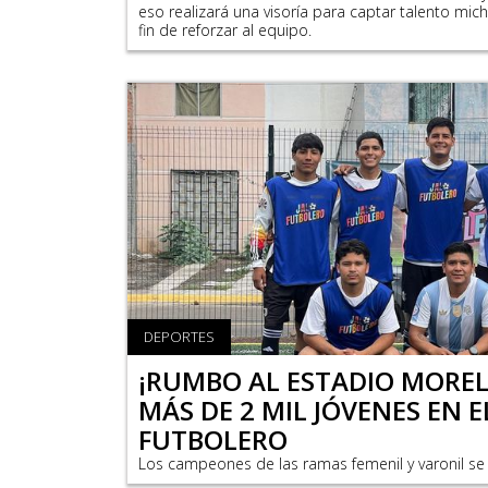
eso realizará una visoría para captar talento mi
fin de reforzar al equipo.
DEPORTES
¡RUMBO AL ESTADIO MOREL
MÁS DE 2 MIL JÓVENES EN 
FUTBOLERO
Los campeones de las ramas femenil y varonil se 