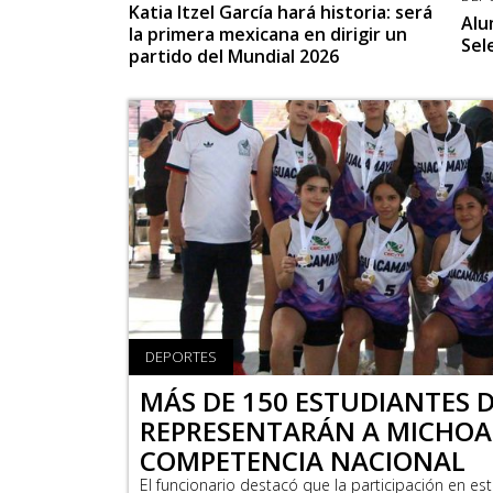
Katia Itzel García hará historia: será
Alu
la primera mexicana en dirigir un
Sel
partido del Mundial 2026
DEPORTES
MÁS DE 150 ESTUDIANTES 
REPRESENTARÁN A MICHOA
COMPETENCIA NACIONAL
El funcionario destacó que la participación en es