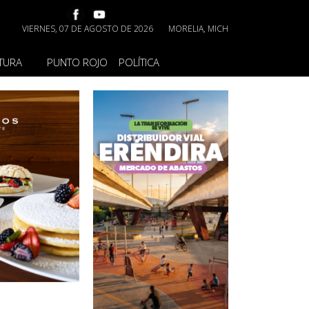
VIERNES, 07 DE AGOSTO DE 2026
MORELIA, MICH
TURA
PUNTO ROJO
POLÍTICA