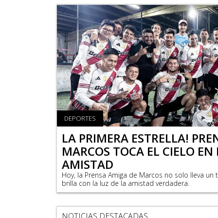
DEPORTES
LA PRIMERA ESTRELLA! PRE
MARCOS TOCA EL CIELO EN 
AMISTAD
Hoy, la Prensa Amiga de Marcos no solo lleva un t
brilla con la luz de la amistad verdadera.
NOTICIAS DESTACADAS