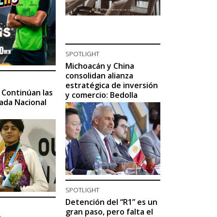
SPOTLIGHT
Michoacán y China
consolidan alianza
estratégica de inversión
 Continúan las
y comercio: Bedolla
iada Nacional
SPOTLIGHT
Detención del “R1” es un
gran paso, pero falta el