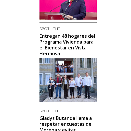
SPOTLIGHT
Entregan 48 hogares del
Programa Vivienda para
el Bienestar en Vista
Hermosa
SPOTLIGHT
Gladyz Butanda llama a
respetar encuestas de
Morena y evitar