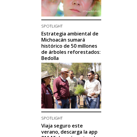
SPOTLIGHT
Estrategia ambiental de
Michoacán sumará
histórico de 50 millones
de árboles reforestados:
Bedolla
SPOTLIGHT
Viaja seguro este
verano, descarga la app