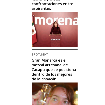
confrontaciones entre
aspirantes
SPOTLIGHT
Gran Monarca es el
mezcal artesanal de
Zacapu que se posiciona
dentro de los mejores
de Michoacán