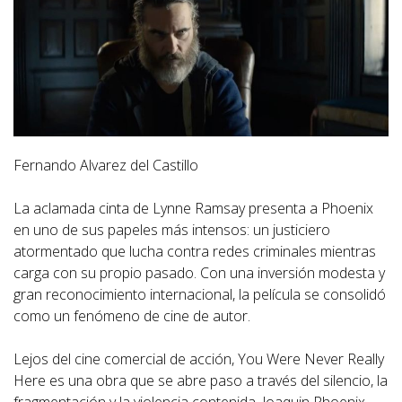
Fernando Alvarez del Castillo
La aclamada cinta de Lynne Ramsay presenta a Phoenix
en uno de sus papeles más intensos: un justiciero
atormentado que lucha contra redes criminales mientras
carga con su propio pasado. Con una inversión modesta y
gran reconocimiento internacional, la película se consolidó
como un fenómeno de cine de autor.
Lejos del cine comercial de acción, You Were Never Really
Here es una obra que se abre paso a través del silencio, la
fragmentación y la violencia contenida. Joaquin Phoenix