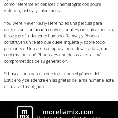
como referente en debates cinematográficos sobre
violencia, justicia y salud mental.
You Were Never Really Here no es una película para
quienes buscan acción convencional. Es cine introspectivo,
feroz y profundamente humano. Ramsay y Phoenix
construyen un relato que duele, inquieta y, sobre todo,
permanece. Una obra compacta pero devastadora, que
confirma por qué Phoenix es uno de los actores más
comprometidos de su generación.
Si buscas una película que trascienda el género del
justiciero y se adentre en las grietas del alma humana, esta
es una visita obligada.
moreliamix.com
Plataforma informativa