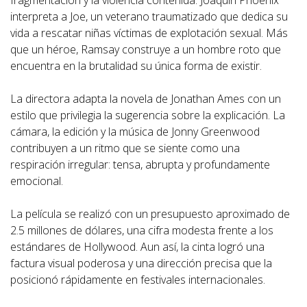
interpreta a Joe, un veterano traumatizado que dedica su
vida a rescatar niñas víctimas de explotación sexual. Más
que un héroe, Ramsay construye a un hombre roto que
encuentra en la brutalidad su única forma de existir.
La directora adapta la novela de Jonathan Ames con un
estilo que privilegia la sugerencia sobre la explicación. La
cámara, la edición y la música de Jonny Greenwood
contribuyen a un ritmo que se siente como una
respiración irregular: tensa, abrupta y profundamente
emocional.
La película se realizó con un presupuesto aproximado de
2.5 millones de dólares, una cifra modesta frente a los
estándares de Hollywood. Aun así, la cinta logró una
factura visual poderosa y una dirección precisa que la
posicionó rápidamente en festivales internacionales.