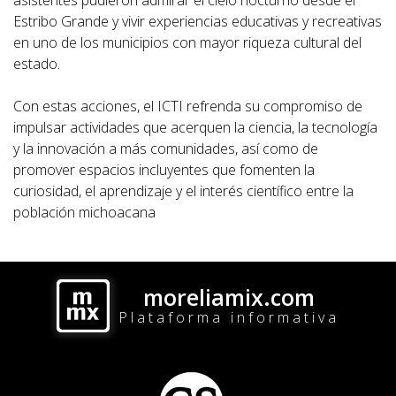
Estribo Grande y vivir experiencias educativas y recreativas
en uno de los municipios con mayor riqueza cultural del
estado.
Con estas acciones, el ICTI refrenda su compromiso de
impulsar actividades que acerquen la ciencia, la tecnología
y la innovación a más comunidades, así como de
promover espacios incluyentes que fomenten la
curiosidad, el aprendizaje y el interés científico entre la
población michoacana
moreliamix.com
Plataforma informativa