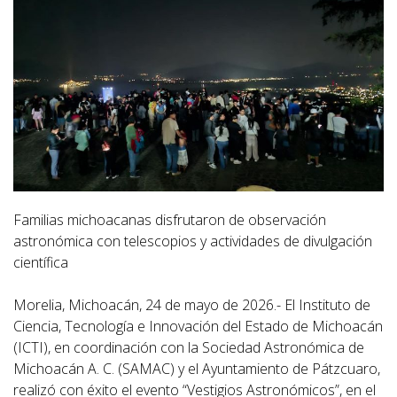
Familias michoacanas disfrutaron de observación
astronómica con telescopios y actividades de divulgación
científica
Morelia, Michoacán, 24 de mayo de 2026.- El Instituto de
Ciencia, Tecnología e Innovación del Estado de Michoacán
(ICTI), en coordinación con la Sociedad Astronómica de
Michoacán A. C. (SAMAC) y el Ayuntamiento de Pátzcuaro,
realizó con éxito el evento “Vestigios Astronómicos”, en el