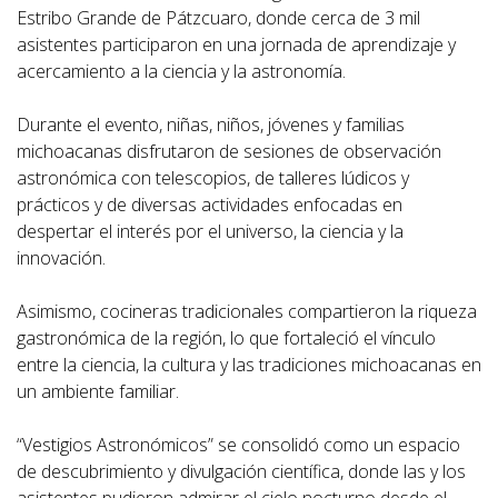
Estribo Grande de Pátzcuaro, donde cerca de 3 mil
asistentes participaron en una jornada de aprendizaje y
acercamiento a la ciencia y la astronomía.
Durante el evento, niñas, niños, jóvenes y familias
michoacanas disfrutaron de sesiones de observación
astronómica con telescopios, de talleres lúdicos y
prácticos y de diversas actividades enfocadas en
despertar el interés por el universo, la ciencia y la
innovación.
Asimismo, cocineras tradicionales compartieron la riqueza
gastronómica de la región, lo que fortaleció el vínculo
entre la ciencia, la cultura y las tradiciones michoacanas en
un ambiente familiar.
“Vestigios Astronómicos” se consolidó como un espacio
de descubrimiento y divulgación científica, donde las y los
asistentes pudieron admirar el cielo nocturno desde el