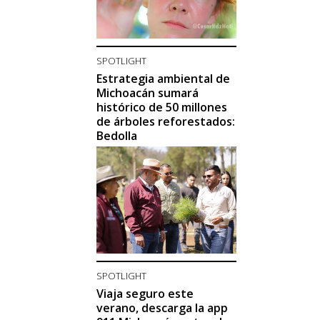
SPOTLIGHT
Estrategia ambiental de
Michoacán sumará
histórico de 50 millones
de árboles reforestados:
Bedolla
SPOTLIGHT
Viaja seguro este
verano, descarga la app