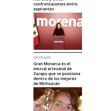
confrontaciones entre
aspirantes
SPOTLIGHT
Gran Monarca es el
mezcal artesanal de
Zacapu que se posiciona
dentro de los mejores
de Michoacán