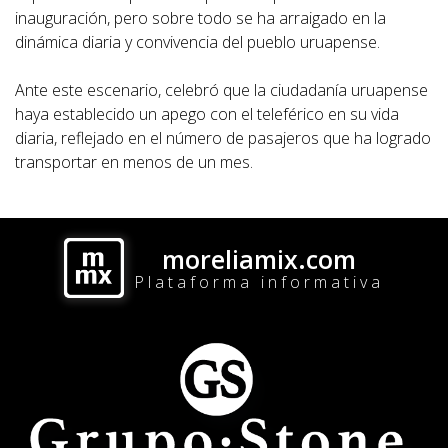
inauguración, pero sobre todo se ha arraigado en la
dinámica diaria y convivencia del pueblo uruapense.
Ante este escenario, celebró que la ciudadanía uruapense
haya establecido un apego con el teleférico en su vida
diaria, reflejado en el número de pasajeros que ha logrado
transportar en menos de un mes.
moreliamix.com
Plataforma informativa