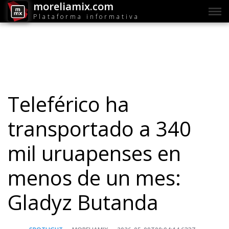
moreliamix.com
Plataforma informativa
Teleférico ha
transportado a 340
mil uruapenses en
menos de un mes:
Gladyz Butanda