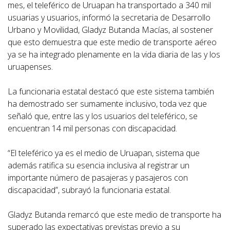
mes, el teleférico de Uruapan ha transportado a 340 mil
usuarias y usuarios, informó la secretaria de Desarrollo
Urbano y Movilidad, Gladyz Butanda Macías, al sostener
que esto demuestra que este medio de transporte aéreo
ya se ha integrado plenamente en la vida diaria de las y los
uruapenses.
La funcionaria estatal destacó que este sistema también
ha demostrado ser sumamente inclusivo, toda vez que
señaló que, entre las y los usuarios del teleférico, se
encuentran 14 mil personas con discapacidad.
“El teleférico ya es el medio de Uruapan, sistema que
además ratifica su esencia inclusiva al registrar un
importante número de pasajeras y pasajeros con
discapacidad”, subrayó la funcionaria estatal.
Gladyz Butanda remarcó que este medio de transporte ha
superado las expectativas previstas previo a su