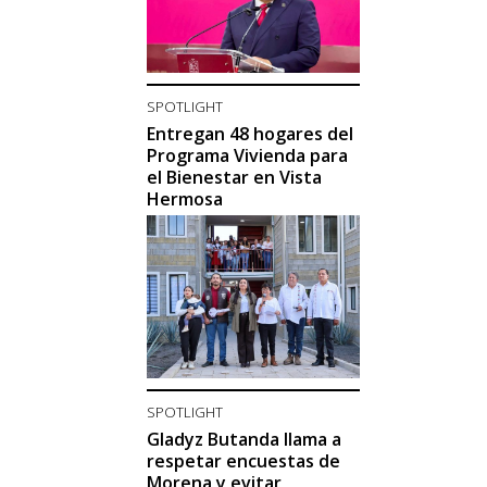
SPOTLIGHT
Entregan 48 hogares del
Programa Vivienda para
el Bienestar en Vista
Hermosa
SPOTLIGHT
Gladyz Butanda llama a
respetar encuestas de
Morena y evitar