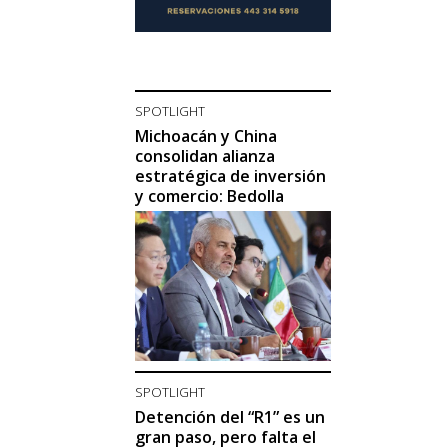
SPOTLIGHT
Michoacán y China
consolidan alianza
estratégica de inversión
y comercio: Bedolla
SPOTLIGHT
Detención del “R1” es un
gran paso, pero falta el