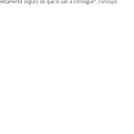
pletamente seguro de que lo van a conseguir", concluyó.