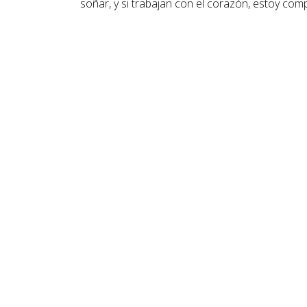
soñar, y si trabajan con el corazón, estoy com