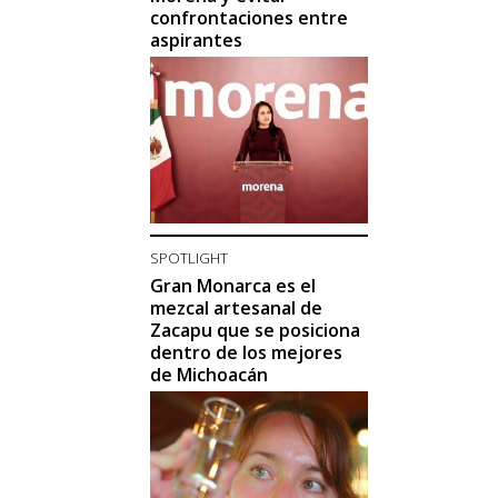
confrontaciones entre
aspirantes
SPOTLIGHT
Gran Monarca es el
mezcal artesanal de
Zacapu que se posiciona
dentro de los mejores
de Michoacán