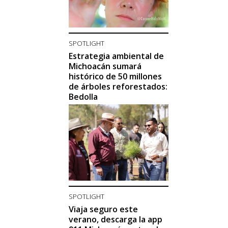
SPOTLIGHT
Estrategia ambiental de
Michoacán sumará
histórico de 50 millones
de árboles reforestados:
Bedolla
SPOTLIGHT
Viaja seguro este
verano, descarga la app