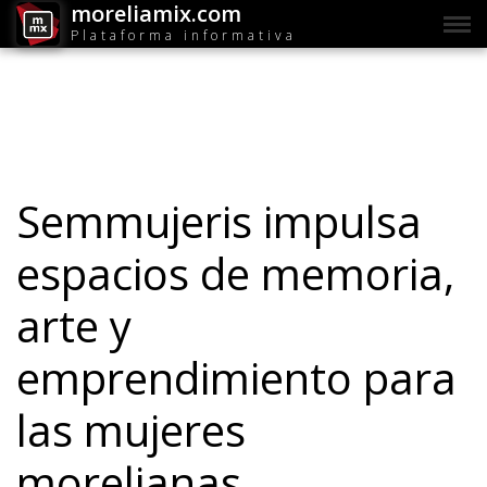
moreliamix.com
Plataforma informativa
Semmujeris impulsa
espacios de memoria,
arte y
emprendimiento para
las mujeres
morelianas