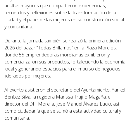
adultas mayores que compartieron experiencias,
recuerdos y reflexiones sobre la transformación de la
ciudad y el papel de las mujeres en su construcción social
y comunitaria.
Durante la jornada también se realizó la primera edición
2026 del bazar “Todas Brillamos” en la Plaza Morelos,
donde 55 emprendedoras morelianas exhibieron y
comercializaron sus productos, fortaleciendo la economía
local y generando espacios para el impulso de negocios
liderados por mujeres.
Al evento asistieron el secretario del Ayuntamiento, Yankel
Benítez Silva; la regidora Marissa Trujillo Magaña; el
director del DIF Morelia, José Manuel Álvarez Lucio, así
como ciudadanía que se sumó a esta actividad cultural y
comunitaria.