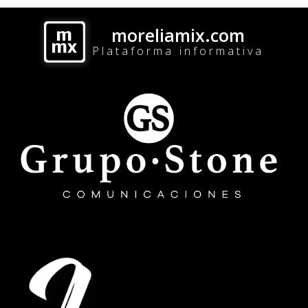
moreliamix.com
Plataforma informativa