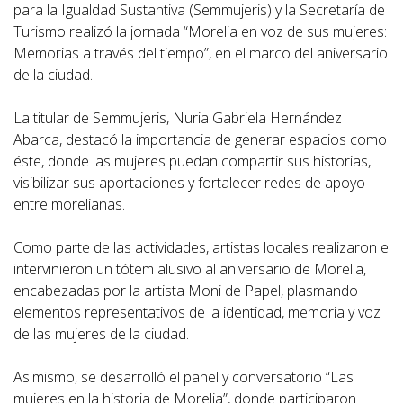
para la Igualdad Sustantiva (Semmujeris) y la Secretaría de
Turismo realizó la jornada “Morelia en voz de sus mujeres:
Memorias a través del tiempo”, en el marco del aniversario
de la ciudad.
La titular de Semmujeris, Nuria Gabriela Hernández
Abarca, destacó la importancia de generar espacios como
éste, donde las mujeres puedan compartir sus historias,
visibilizar sus aportaciones y fortalecer redes de apoyo
entre morelianas.
Como parte de las actividades, artistas locales realizaron e
intervinieron un tótem alusivo al aniversario de Morelia,
encabezadas por la artista Moni de Papel, plasmando
elementos representativos de la identidad, memoria y voz
de las mujeres de la ciudad.
Asimismo, se desarrolló el panel y conversatorio “Las
mujeres en la historia de Morelia”, donde participaron