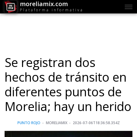
moreliamix.com
Plataforma informativa
Se registran dos
hechos de tránsito en
diferentes puntos de
Morelia; hay un herido
PUNTO ROJO
MORELIAMIX
2026-07-06T18:36:58.354Z