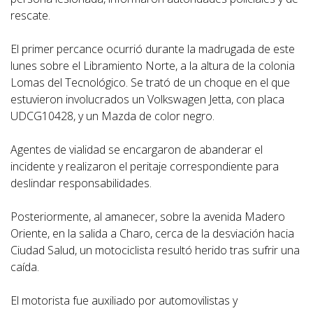
rescate.
El primer percance ocurrió durante la madrugada de este
lunes sobre el Libramiento Norte, a la altura de la colonia
Lomas del Tecnológico. Se trató de un choque en el que
estuvieron involucrados un Volkswagen Jetta, con placa
UDCG10428, y un Mazda de color negro.
Agentes de vialidad se encargaron de abanderar el
incidente y realizaron el peritaje correspondiente para
deslindar responsabilidades.
Posteriormente, al amanecer, sobre la avenida Madero
Oriente, en la salida a Charo, cerca de la desviación hacia
Ciudad Salud, un motociclista resultó herido tras sufrir una
caída.
El motorista fue auxiliado por automovilistas y