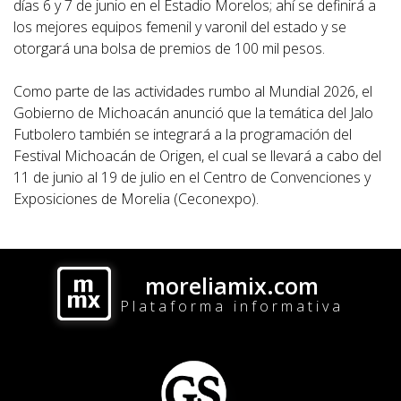
días 6 y 7 de junio en el Estadio Morelos; ahí se definirá a
los mejores equipos femenil y varonil del estado y se
otorgará una bolsa de premios de 100 mil pesos.
Como parte de las actividades rumbo al Mundial 2026, el
Gobierno de Michoacán anunció que la temática del Jalo
Futbolero también se integrará a la programación del
Festival Michoacán de Origen, el cual se llevará a cabo del
11 de junio al 19 de julio en el Centro de Convenciones y
Exposiciones de Morelia (Ceconexpo).
moreliamix.com
Plataforma informativa