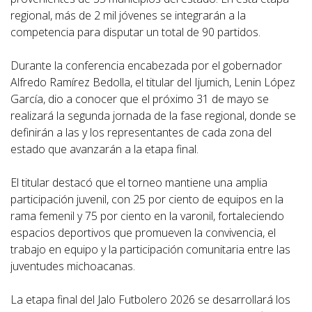
regional, más de 2 mil jóvenes se integrarán a la
competencia para disputar un total de 90 partidos.
Durante la conferencia encabezada por el gobernador
Alfredo Ramírez Bedolla, el titular del Ijumich, Lenin López
García, dio a conocer que el próximo 31 de mayo se
realizará la segunda jornada de la fase regional, donde se
definirán a las y los representantes de cada zona del
estado que avanzarán a la etapa final.
El titular destacó que el torneo mantiene una amplia
participación juvenil, con 25 por ciento de equipos en la
rama femenil y 75 por ciento en la varonil, fortaleciendo
espacios deportivos que promueven la convivencia, el
trabajo en equipo y la participación comunitaria entre las
juventudes michoacanas.
La etapa final del Jalo Futbolero 2026 se desarrollará los