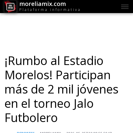
moreliamix.com
Plataforma informativa
¡Rumbo al Estadio
Morelos! Participan
más de 2 mil jóvenes
en el torneo Jalo
Futbolero