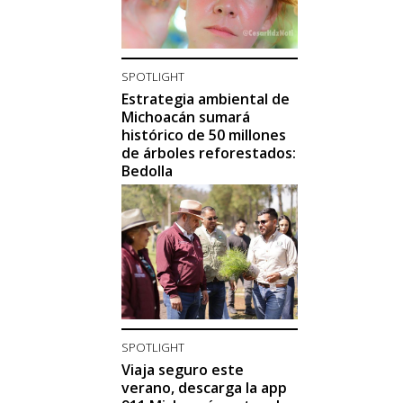
SPOTLIGHT
Estrategia ambiental de
Michoacán sumará
histórico de 50 millones
de árboles reforestados:
Bedolla
SPOTLIGHT
Viaja seguro este
verano, descarga la app