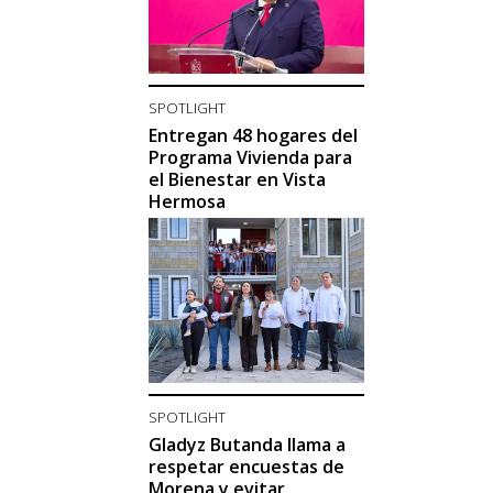
SPOTLIGHT
Entregan 48 hogares del
Programa Vivienda para
el Bienestar en Vista
Hermosa
SPOTLIGHT
Gladyz Butanda llama a
respetar encuestas de
Morena y evitar