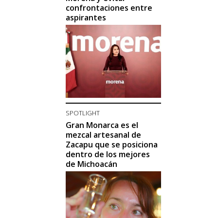
confrontaciones entre
aspirantes
SPOTLIGHT
Gran Monarca es el
mezcal artesanal de
Zacapu que se posiciona
dentro de los mejores
de Michoacán