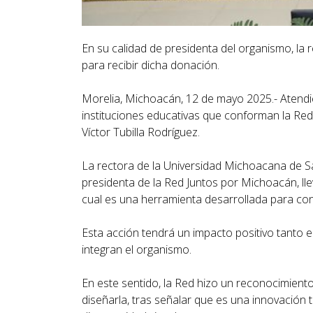
En su calidad de presidenta del organismo, la 
para recibir dicha donación.
Morelia, Michoacán, 12 de mayo 2025.- Atendie
instituciones educativas que conforman la Red 
Víctor Tubilla Rodríguez.
La rectora de la Universidad Michoacana de S
presidenta de la Red Juntos por Michoacán, lle
cual es una herramienta desarrollada para conver
Esta acción tendrá un impacto positivo tanto en
integran el organismo.
En este sentido, la Red hizo un reconocimiento a
diseñarla, tras señalar que es una innovación 