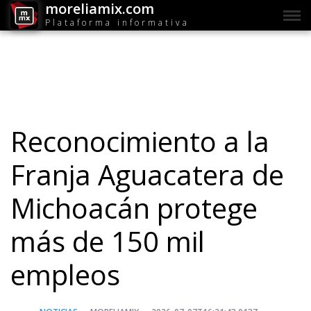
moreliamix.com
Plataforma informativa
Reconocimiento a la
Franja Aguacatera de
Michoacán protege
más de 150 mil
empleos