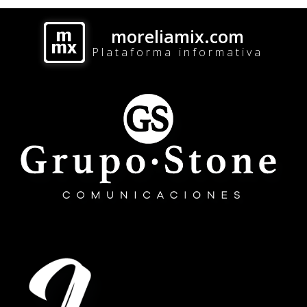
moreliamix.com
Plataforma informativa