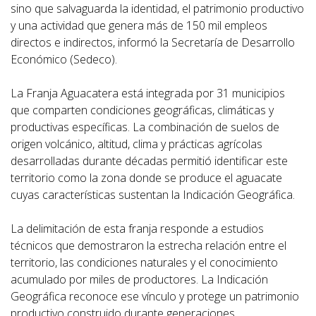
sino que salvaguarda la identidad, el patrimonio productivo
y una actividad que genera más de 150 mil empleos
directos e indirectos, informó la Secretaría de Desarrollo
Económico (Sedeco).
La Franja Aguacatera está integrada por 31 municipios
que comparten condiciones geográficas, climáticas y
productivas específicas. La combinación de suelos de
origen volcánico, altitud, clima y prácticas agrícolas
desarrolladas durante décadas permitió identificar este
territorio como la zona donde se produce el aguacate
cuyas características sustentan la Indicación Geográfica.
La delimitación de esta franja responde a estudios
técnicos que demostraron la estrecha relación entre el
territorio, las condiciones naturales y el conocimiento
acumulado por miles de productores. La Indicación
Geográfica reconoce ese vínculo y protege un patrimonio
productivo construido durante generaciones,