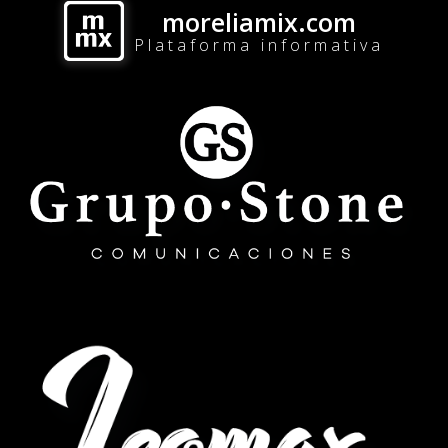
moreliamix.com
Plataforma informativa