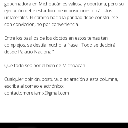
gobernadora en Michoacán es valiosa y oportuna, pero su
ejecución debe estar libre de imposiciones o cálculos
unilaterales. El camino hacia la paridad debe construirse
con convicción, no por conveniencia.
Entre los pasillos de los doctos en estos temas tan
complejos, se destila mucho la frase. "Todo se decidirá
desde Palacio Nacional"
Que todo sea por el bien de Michoacán
Cualquier opinión, postura, o aclaración a esta columna,
escriba al correo electrónico:
contactomoreliamix@gmail.com