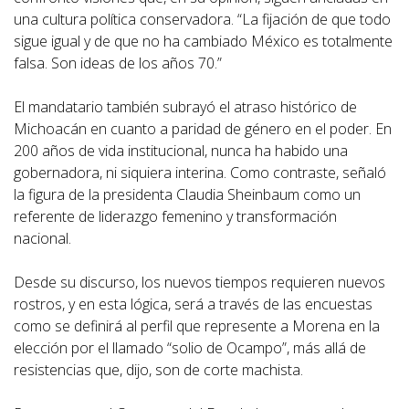
una cultura política conservadora. “La fijación de que todo
sigue igual y de que no ha cambiado México es totalmente
falsa. Son ideas de los años 70.”
El mandatario también subrayó el atraso histórico de
Michoacán en cuanto a paridad de género en el poder. En
200 años de vida institucional, nunca ha habido una
gobernadora, ni siquiera interina. Como contraste, señaló
la figura de la presidenta Claudia Sheinbaum como un
referente de liderazgo femenino y transformación
nacional.
Desde su discurso, los nuevos tiempos requieren nuevos
rostros, y en esta lógica, será a través de las encuestas
como se definirá al perfil que represente a Morena en la
elección por el llamado “solio de Ocampo”, más allá de
resistencias que, dijo, son de corte machista.