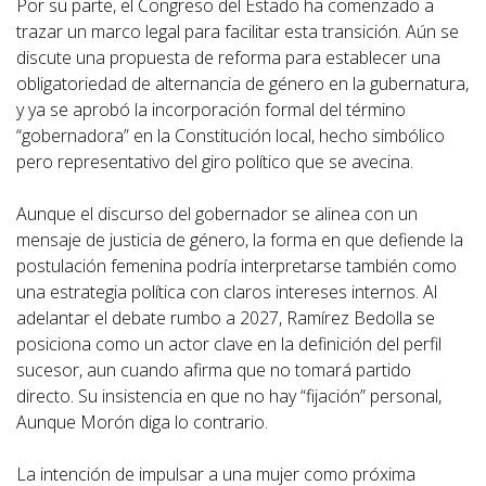
Por su parte, el Congreso del Estado ha comenzado a
trazar un marco legal para facilitar esta transición. Aún se
discute una propuesta de reforma para establecer una
obligatoriedad de alternancia de género en la gubernatura,
y ya se aprobó la incorporación formal del término
“gobernadora” en la Constitución local, hecho simbólico
pero representativo del giro político que se avecina.
Aunque el discurso del gobernador se alinea con un
mensaje de justicia de género, la forma en que defiende la
postulación femenina podría interpretarse también como
una estrategia política con claros intereses internos. Al
adelantar el debate rumbo a 2027, Ramírez Bedolla se
posiciona como un actor clave en la definición del perfil
sucesor, aun cuando afirma que no tomará partido
directo. Su insistencia en que no hay “fijación” personal,
Aunque Morón diga lo contrario.
La intención de impulsar a una mujer como próxima