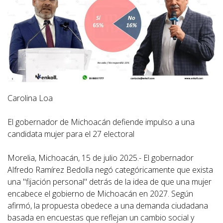
Carolina Loa
El gobernador de Michoacán defiende impulso a una
candidata mujer para el 27 electoral
Morelia, Michoacán, 15 de julio 2025.- El gobernador
Alfredo Ramírez Bedolla negó categóricamente que exista
una "fijación personal" detrás de la idea de que una mujer
encabece el gobierno de Michoacán en 2027. Según
afirmó, la propuesta obedece a una demanda ciudadana
basada en encuestas que reflejan un cambio social y