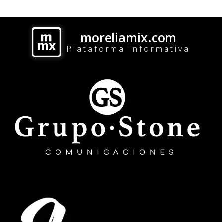
moreliamix.com
Plataforma informativa