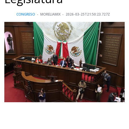
CONGRESO
MORELIAMIX
2026-03-25T21:50:23.727Z