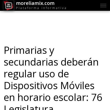
moreliamix.com
Plataforma informativa
Primarias y
secundarias deberán
regular uso de
Dispositivos Móviles
en horario escolar: 76
Legislatura