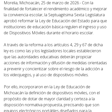
Morelia, Michoacán, 25 de marzo de 2026.- Con la
finalidad de fortalecer el rendimiento académico y mejorar
la convivencia escolar, la Septuagésima Sexta Legislatura
aprobó reformar la Ley de Educación del Estado para que
instituciones de educación básica regulen el ingreso y uso
de Dispositivos Móviles durante el horario escolar.
A través de la reforma a los artículos 4, 29 y 67 de dicha
ley es como las y los legisladores locales establecieron
que las autoridades educativas deberán propiciar
acciones de información y difusión de medidas orientadas
a prevenir y concientizar sobre el riesgo de la adicción a
los videojuegos, y al uso de dispositivos móviles.
Por ello, incorporaron en la Ley de Educación de
Michoacán la definición de dispositivos móviles, con el
propósito de dotar de mayor claridad y certeza a la
disposición normativa propuesta, precisando que son
equipos electrónicos portátiles diseñados para la