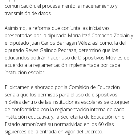
comunicación, el procesamiento, almacenamiento y
transmisión de datos.
Asimismo, la reforma que conjunta las iniciativas
presentadas por la diputada María Itzé Camacho Zapiain y
el diputado Juan Carlos Barragán Vélez; así como, la del
diputado Reyes Galindo Pedraza, determinó que los
educandos podrán hacer uso de Dispositivos Móviles de
acuerdo a la reglamentación implementada por cada
institución escolar.
El dictamen elaborado por la Comisión de Educación
señala que los permisos para el uso de dispositivos
móviles dentro de las instituciones escolares se otorguen
de conformidad con la reglamentación interna de cada
institución educativa; y, la Secretaría de Educación en el
Estado armonizará su normatividad en los 60 días
siguientes de la entrada en vigor del Decreto.