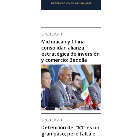
SPOTLIGHT
Michoacán y China
consolidan alianza
estratégica de inversión
y comercio: Bedolla
SPOTLIGHT
Detención del “R1” es un
gran paso, pero falta el