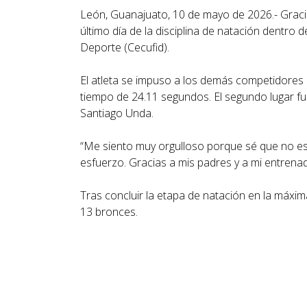
León, Guanajuato, 10 de mayo de 2026.- Graci
último día de la disciplina de natación dentro 
Deporte (Cecufid).
El atleta se impuso a los demás competidores e
tiempo de 24.11 segundos. El segundo lugar fu
Santiago Unda.
“Me siento muy orgulloso porque sé que no es
esfuerzo. Gracias a mis padres y a mi entren
Tras concluir la etapa de natación en la máxim
13 bronces.