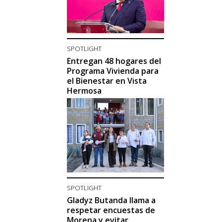
SPOTLIGHT
Entregan 48 hogares del
Programa Vivienda para
el Bienestar en Vista
Hermosa
SPOTLIGHT
Gladyz Butanda llama a
respetar encuestas de
Morena y evitar