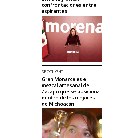
confrontaciones entre
aspirantes
SPOTLIGHT
Gran Monarca es el
mezcal artesanal de
Zacapu que se posiciona
dentro de los mejores
de Michoacán