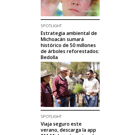
SPOTLIGHT
Estrategia ambiental de
Michoacán sumará
histórico de 50 millones
de árboles reforestados:
Bedolla
SPOTLIGHT
Viaja seguro este
verano, descarga la app