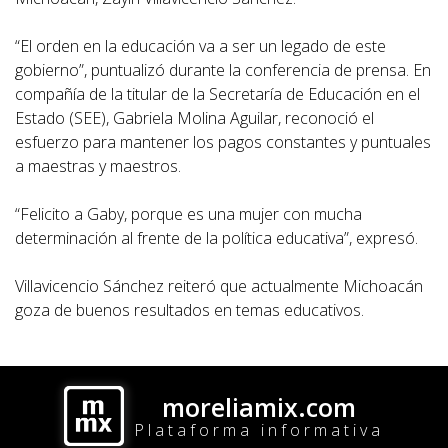
“El orden en la educación va a ser un legado de este
gobierno”, puntualizó durante la conferencia de prensa. En
compañía de la titular de la Secretaría de Educación en el
Estado (SEE), Gabriela Molina Aguilar, reconoció el
esfuerzo para mantener los pagos constantes y puntuales
a maestras y maestros.
“Felicito a Gaby, porque es una mujer con mucha
determinación al frente de la política educativa”, expresó.
Villavicencio Sánchez reiteró que actualmente Michoacán
goza de buenos resultados en temas educativos.
moreliamix.com
Plataforma informativa