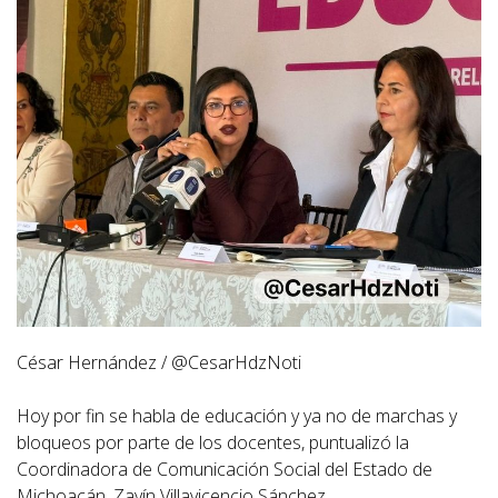
César Hernández / @CesarHdzNoti
Hoy por fin se habla de educación y ya no de marchas y
bloqueos por parte de los docentes, puntualizó la
Coordinadora de Comunicación Social del Estado de
Michoacán, Zayín Villavicencio Sánchez.