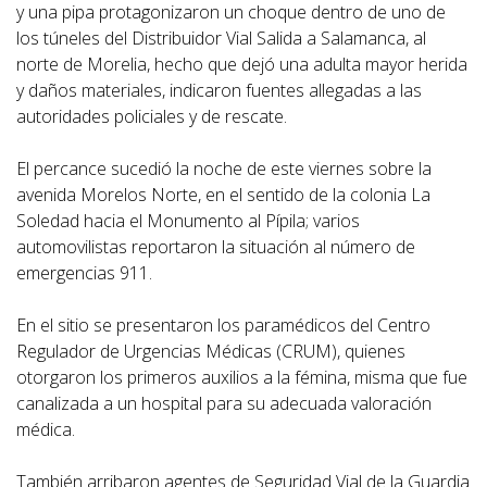
y una pipa protagonizaron un choque dentro de uno de
los túneles del Distribuidor Vial Salida a Salamanca, al
norte de Morelia, hecho que dejó una adulta mayor herida
y daños materiales, indicaron fuentes allegadas a las
autoridades policiales y de rescate.
El percance sucedió la noche de este viernes sobre la
avenida Morelos Norte, en el sentido de la colonia La
Soledad hacia el Monumento al Pípila; varios
automovilistas reportaron la situación al número de
emergencias 911.
En el sitio se presentaron los paramédicos del Centro
Regulador de Urgencias Médicas (CRUM), quienes
otorgaron los primeros auxilios a la fémina, misma que fue
canalizada a un hospital para su adecuada valoración
médica.
También arribaron agentes de Seguridad Vial de la Guardia