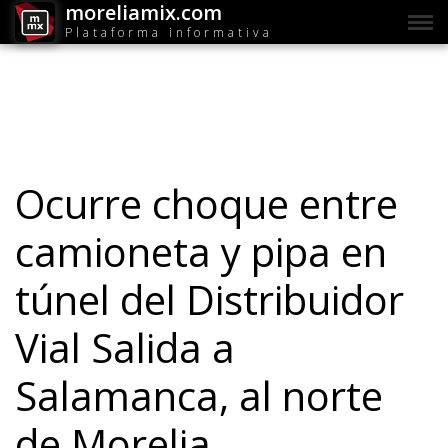
moreliamix.com
Plataforma informativa
Ocurre choque entre
camioneta y pipa en
túnel del Distribuidor
Vial Salida a
Salamanca, al norte
de Morelia