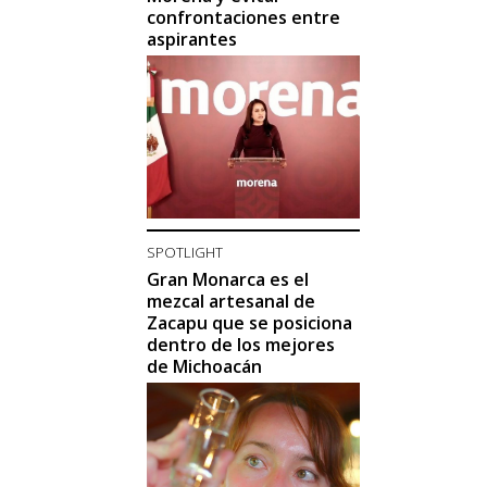
confrontaciones entre
aspirantes
SPOTLIGHT
Gran Monarca es el
mezcal artesanal de
Zacapu que se posiciona
dentro de los mejores
de Michoacán