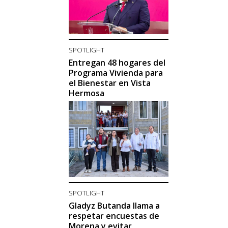
SPOTLIGHT
Entregan 48 hogares del
Programa Vivienda para
el Bienestar en Vista
Hermosa
SPOTLIGHT
Gladyz Butanda llama a
respetar encuestas de
Morena y evitar