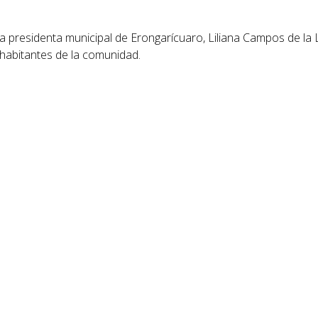
la presidenta municipal de Erongarícuaro, Liliana Campos de la
y habitantes de la comunidad.