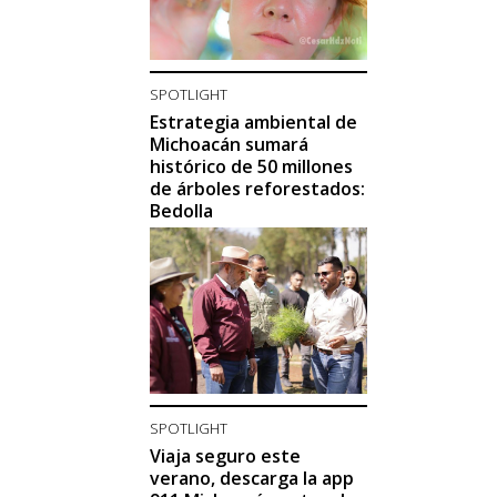
SPOTLIGHT
Estrategia ambiental de
Michoacán sumará
histórico de 50 millones
de árboles reforestados:
Bedolla
SPOTLIGHT
Viaja seguro este
verano, descarga la app