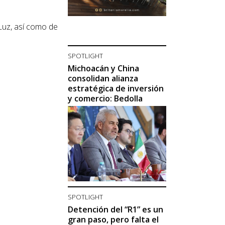
 Luz, así como de
SPOTLIGHT
Michoacán y China
consolidan alianza
estratégica de inversión
y comercio: Bedolla
SPOTLIGHT
Detención del “R1” es un
gran paso, pero falta el