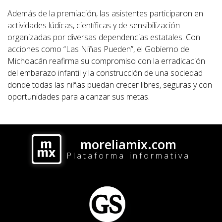
Además de la premiación, las asistentes participaron en
actividades lúdicas, científicas y de sensibilización
organizadas por diversas dependencias estatales. Con
acciones como “Las Niñas Pueden”, el Gobierno de
Michoacán reafirma su compromiso con la erradicación
del embarazo infantil y la construcción de una sociedad
donde todas las niñas puedan crecer libres, seguras y con
oportunidades para alcanzar sus metas.
moreliamix.com
Plataforma informativa