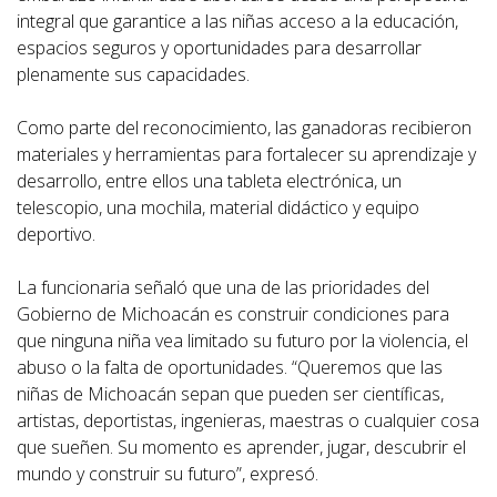
integral que garantice a las niñas acceso a la educación,
espacios seguros y oportunidades para desarrollar
plenamente sus capacidades.
Como parte del reconocimiento, las ganadoras recibieron
materiales y herramientas para fortalecer su aprendizaje y
desarrollo, entre ellos una tableta electrónica, un
telescopio, una mochila, material didáctico y equipo
deportivo.
La funcionaria señaló que una de las prioridades del
Gobierno de Michoacán es construir condiciones para
que ninguna niña vea limitado su futuro por la violencia, el
abuso o la falta de oportunidades. “Queremos que las
niñas de Michoacán sepan que pueden ser científicas,
artistas, deportistas, ingenieras, maestras o cualquier cosa
que sueñen. Su momento es aprender, jugar, descubrir el
mundo y construir su futuro”, expresó.