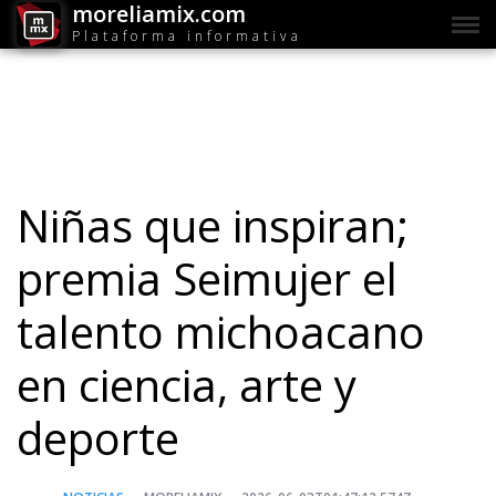
moreliamix.com
Plataforma informativa
Niñas que inspiran;
premia Seimujer el
talento michoacano
en ciencia, arte y
deporte