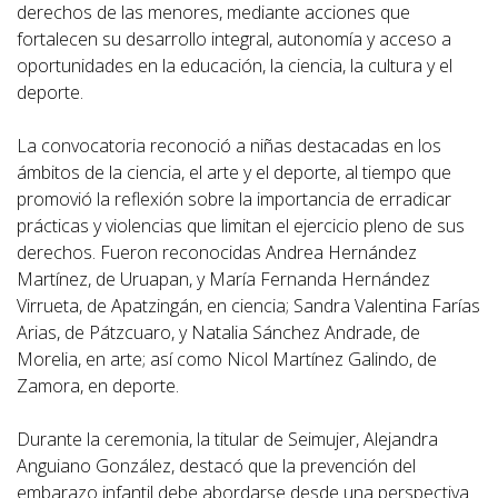
derechos de las menores, mediante acciones que
fortalecen su desarrollo integral, autonomía y acceso a
oportunidades en la educación, la ciencia, la cultura y el
deporte.
La convocatoria reconoció a niñas destacadas en los
ámbitos de la ciencia, el arte y el deporte, al tiempo que
promovió la reflexión sobre la importancia de erradicar
prácticas y violencias que limitan el ejercicio pleno de sus
derechos. Fueron reconocidas Andrea Hernández
Martínez, de Uruapan, y María Fernanda Hernández
Virrueta, de Apatzingán, en ciencia; Sandra Valentina Farías
Arias, de Pátzcuaro, y Natalia Sánchez Andrade, de
Morelia, en arte; así como Nicol Martínez Galindo, de
Zamora, en deporte.
Durante la ceremonia, la titular de Seimujer, Alejandra
Anguiano González, destacó que la prevención del
embarazo infantil debe abordarse desde una perspectiva