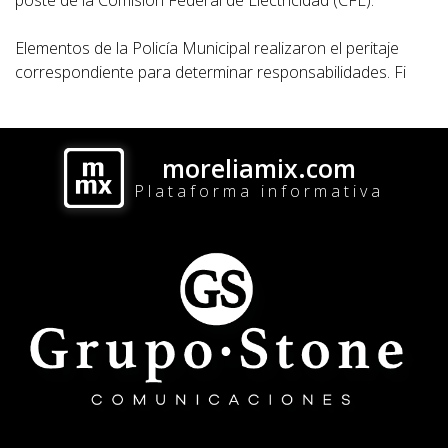
Elementos de la Policía Municipal realizaron el peritaje
correspondiente para determinar responsabilidades. Fi
moreliamix.com
Plataforma informativa