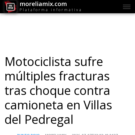
moreliamix.com
Plataforma informativa
Motociclista sufre
múltiples fracturas
tras choque contra
camioneta en Villas
del Pedregal