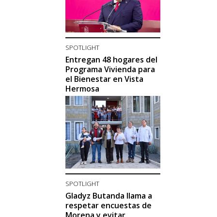
SPOTLIGHT
Entregan 48 hogares del
Programa Vivienda para
el Bienestar en Vista
Hermosa
SPOTLIGHT
Gladyz Butanda llama a
respetar encuestas de
Morena y evitar