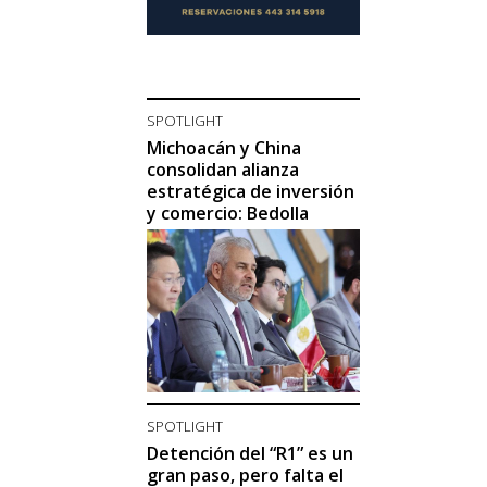
SPOTLIGHT
Michoacán y China
consolidan alianza
estratégica de inversión
y comercio: Bedolla
SPOTLIGHT
Detención del “R1” es un
gran paso, pero falta el