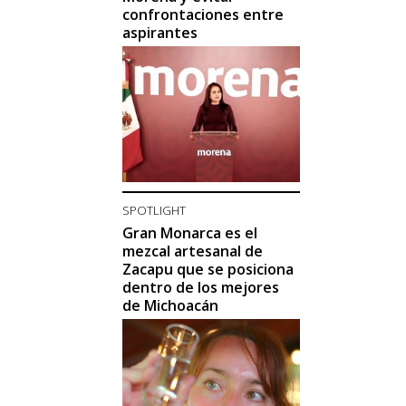
confrontaciones entre
aspirantes
SPOTLIGHT
Gran Monarca es el
mezcal artesanal de
Zacapu que se posiciona
dentro de los mejores
de Michoacán