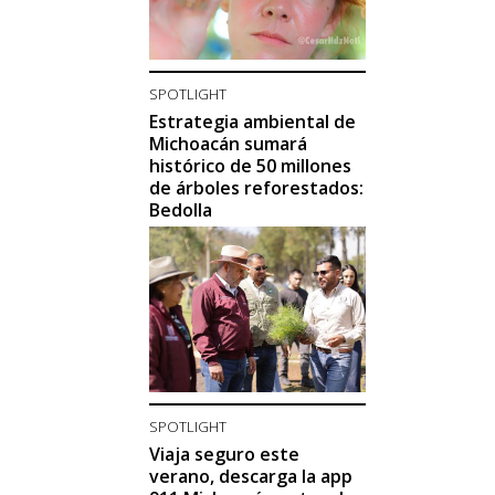
SPOTLIGHT
Estrategia ambiental de
Michoacán sumará
histórico de 50 millones
de árboles reforestados:
Bedolla
SPOTLIGHT
Viaja seguro este
verano, descarga la app