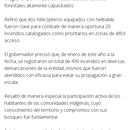
forestales altamente capacitados.
Refirió que dos helicópteros equipados con helibalde,
fueron clave para combatir de manera oportuna 20
incendios catalogados como prioritarios en zonas de difícil
acceso.
El gobernador precisó que, de enero de este año a la
fecha, se registraron un total de 490 incendios en diversas
demarcaciones de la entidad, mismos que fueron
atendidos con eficacia para evitar su propagación a gran
escala.
Resaltó de manera especial la participación activa de los
habitantes de las comunidades indígenas, cuyo
conocimiento del territorio y compromiso con sus
bosques fue fundamental.