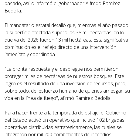
pasado, así lo informó el gobernador Alfredo Ramírez
Bedolla.
El mandatario estatal detalló que, mientras el año pasado
la superficie afectada superó las 35 mil hectáreas, en lo
que va del 2026 fueron 13 mil hectáreas. Esta significativa
disminución es el reflejo directo de una intervención
inmediata y coordinada.
”La pronta respuesta y el despliegue nos permitieron
proteger miles de hectáreas de nuestros bosques. Este
logro es el resultado de una inversión de recursos, pero,
sobre todo, del esfuerzo humano de quienes arriesgan su
vida en la línea de fuego", afirmó Ramírez Bedolla.
Para hacer frente a la temporada de estiaje, el Gobierno
del Estado activó un operativo que incluyó 102 brigadas
operativas distribuidas estratégicamente, las cuales se
integraron por mil 200 combatientes de incendios