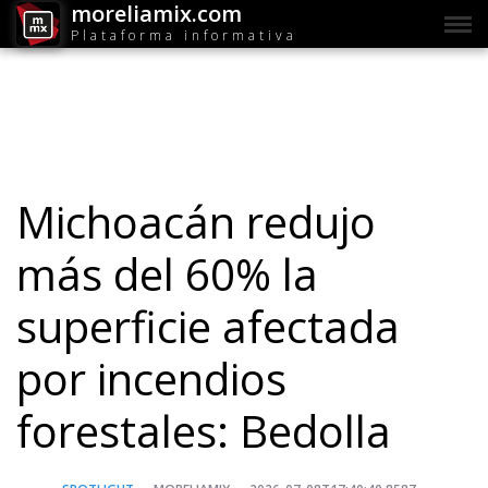
moreliamix.com
Plataforma informativa
Michoacán redujo
más del 60% la
superficie afectada
por incendios
forestales: Bedolla