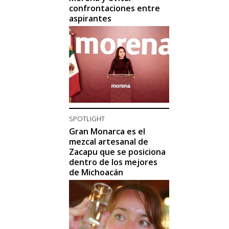
confrontaciones entre
aspirantes
SPOTLIGHT
Gran Monarca es el
mezcal artesanal de
Zacapu que se posiciona
dentro de los mejores
de Michoacán