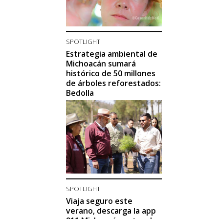
SPOTLIGHT
Estrategia ambiental de
Michoacán sumará
histórico de 50 millones
de árboles reforestados:
Bedolla
SPOTLIGHT
Viaja seguro este
verano, descarga la app