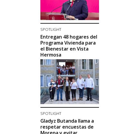
SPOTLIGHT
Entregan 48 hogares del
Programa Vivienda para
el Bienestar en Vista
Hermosa
SPOTLIGHT
Gladyz Butanda llama a
respetar encuestas de
Morena y evitar