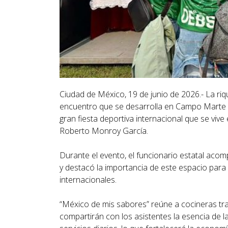
Ciudad de México, 19 de junio de 2026.- La r
encuentro que se desarrolla en Campo Marte co
gran fiesta deportiva internacional que se vive 
Roberto Monroy García.
Durante el evento, el funcionario estatal acom
y destacó la importancia de este espacio para
internacionales.
“México de mis sabores” reúne a cocineras trad
compartirán con los asistentes la esencia de 