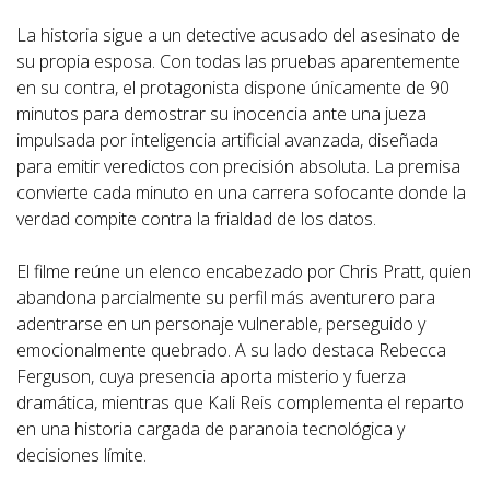
La historia sigue a un detective acusado del asesinato de
su propia esposa. Con todas las pruebas aparentemente
en su contra, el protagonista dispone únicamente de 90
minutos para demostrar su inocencia ante una jueza
impulsada por inteligencia artificial avanzada, diseñada
para emitir veredictos con precisión absoluta. La premisa
convierte cada minuto en una carrera sofocante donde la
verdad compite contra la frialdad de los datos.
El filme reúne un elenco encabezado por Chris Pratt, quien
abandona parcialmente su perfil más aventurero para
adentrarse en un personaje vulnerable, perseguido y
emocionalmente quebrado. A su lado destaca Rebecca
Ferguson, cuya presencia aporta misterio y fuerza
dramática, mientras que Kali Reis complementa el reparto
en una historia cargada de paranoia tecnológica y
decisiones límite.