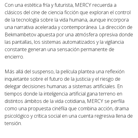
Con una estética fría y futurista, MERCY recuerda a
clásicos del cine de ciencia ficción que exploran el control
de la tecnología sobre la vida humana, aunque incorpora
una narrativa acelerada y contemporánea. La dirección de
Bekmambetov apuesta por una atmósfera opresiva donde
las pantallas, los sistemas automatizados y la vigilancia
constante generan una sensación permanente de
encierro.
Más allá del suspenso, la película plantea una reflexión
inquietante sobre el futuro de la justicia y el riesgo de
delegar decisiones humanas a sistemas artificiales. En
tiempos donde la inteligencia artificial gana terreno en
distintos ámbitos de la vida cotidiana, MERCY se perfila
como una propuesta cinéfila que combina acción, drama
psicológico y crítica social en una cuenta regresiva llena de
tensión.