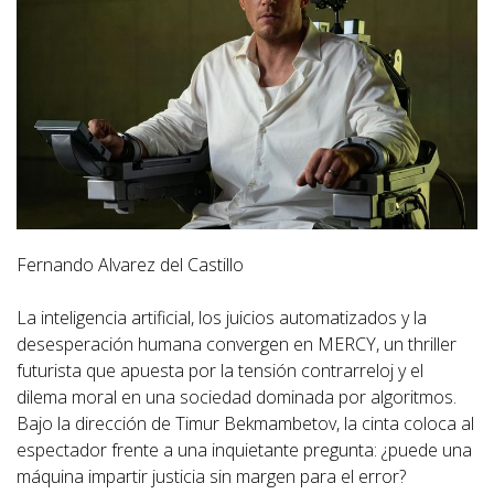
Fernando Alvarez del Castillo
La inteligencia artificial, los juicios automatizados y la
desesperación humana convergen en MERCY, un thriller
futurista que apuesta por la tensión contrarreloj y el
dilema moral en una sociedad dominada por algoritmos.
Bajo la dirección de Timur Bekmambetov, la cinta coloca al
espectador frente a una inquietante pregunta: ¿puede una
máquina impartir justicia sin margen para el error?