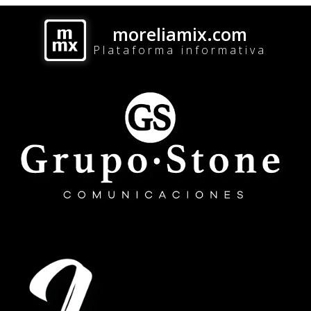
moreliamix.com
Plataforma informativa