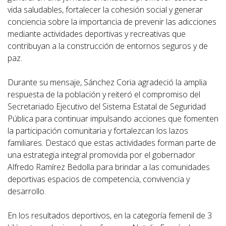
vida saludables, fortalecer la cohesión social y generar
conciencia sobre la importancia de prevenir las adicciones
mediante actividades deportivas y recreativas que
contribuyan a la construcción de entornos seguros y de
paz.
Durante su mensaje, Sánchez Coria agradeció la amplia
respuesta de la población y reiteró el compromiso del
Secretariado Ejecutivo del Sistema Estatal de Seguridad
Pública para continuar impulsando acciones que fomenten
la participación comunitaria y fortalezcan los lazos
familiares. Destacó que estas actividades forman parte de
una estrategia integral promovida por el gobernador
Alfredo Ramírez Bedolla para brindar a las comunidades
deportivas espacios de competencia, convivencia y
desarrollo.
En los resultados deportivos, en la categoría femenil de 3