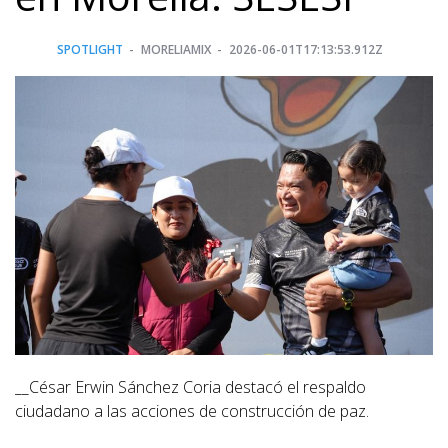
SPOTLIGHT
MORELIAMIX
2026-06-01T17:13:53.912Z
__César Erwin Sánchez Coria destacó el respaldo
ciudadano a las acciones de construcción de paz.