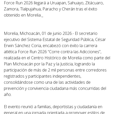
Force Run 2026 llegará a Uruapan, Sahuayo, Zitácuaro,
Zamora, Tlalpujahua, Paracho y Cherán tras el éxito
obtenido en Morelia._
Morelia, Michoacán, 01 de junio 2026.- El secretario
ejecutivo del Sistema Estatal de Seguridad Pública, César
Erwin Sánchez Coria, encabezó con éxito la carrera
atlética Force Run 2026 “Corre contra las Adicciones”,
realizada en el Centro Histórico de Morelia como parte del
Plan Michoacán por la Paz y la Justicia, logrando la
participación de más de 2 mil personas entre corredores
registrados y participantes independientes,
consolidándose como una de las actividades de
prevención y convivencia ciudadana más concurridas del
año.
El evento reunió a familias, deportistas y ciudadanía en
general en una jornada orientada a promover estilos de