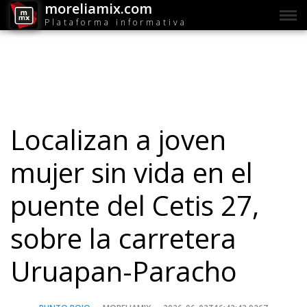
moreliamix.com
Plataforma informativa
Localizan a joven
mujer sin vida en el
puente del Cetis 27,
sobre la carretera
Uruapan-Paracho