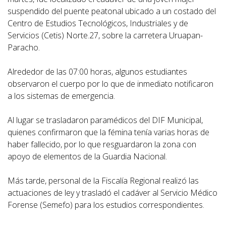
suspendido del puente peatonal ubicado a un costado del
Centro de Estudios Tecnológicos, Industriales y de
Servicios (Cetis) Norte.27, sobre la carretera Uruapan-
Paracho.
Alrededor de las 07:00 horas, algunos estudiantes
observaron el cuerpo por lo que de inmediato notificaron
a los sistemas de emergencia.
Al lugar se trasladaron paramédicos del DIF Municipal,
quienes confirmaron que la fémina tenía varias horas de
haber fallecido, por lo que resguardaron la zona con
apoyo de elementos de la Guardia Nacional.
Más tarde, personal de la Fiscalía Regional realizó las
actuaciones de ley y trasladó el cadáver al Servicio Médico
Forense (Semefo) para los estudios correspondientes.