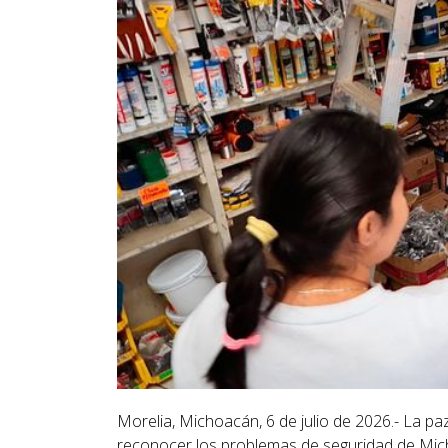
Morelia, Michoacán, 6 de julio de 2026.- La pa
reconocer los problemas de seguridad de Mich