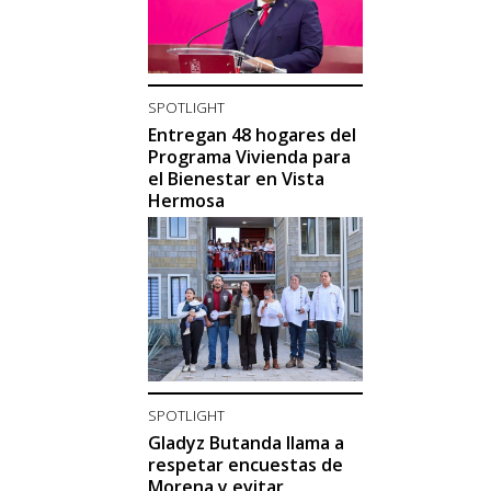
SPOTLIGHT
Entregan 48 hogares del
Programa Vivienda para
el Bienestar en Vista
Hermosa
SPOTLIGHT
Gladyz Butanda llama a
respetar encuestas de
Morena y evitar