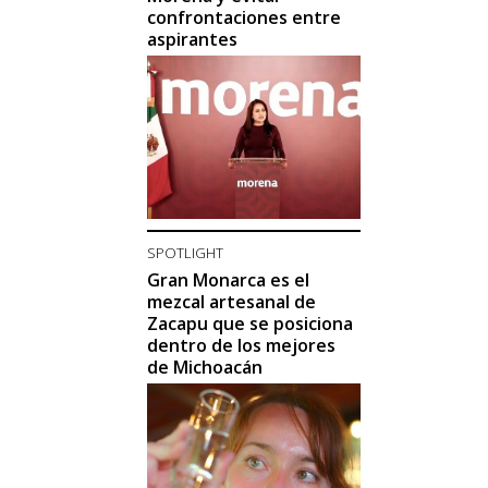
confrontaciones entre
aspirantes
SPOTLIGHT
Gran Monarca es el
mezcal artesanal de
Zacapu que se posiciona
dentro de los mejores
de Michoacán