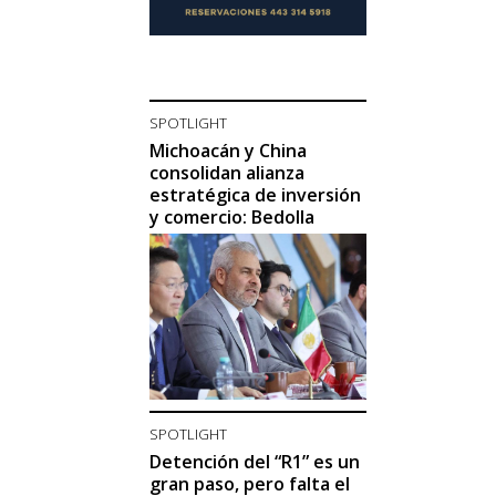
SPOTLIGHT
Michoacán y China
consolidan alianza
estratégica de inversión
y comercio: Bedolla
SPOTLIGHT
Detención del “R1” es un
gran paso, pero falta el