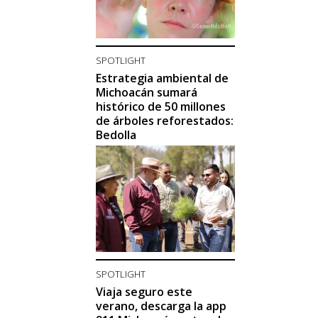
SPOTLIGHT
Estrategia ambiental de
Michoacán sumará
histórico de 50 millones
de árboles reforestados:
Bedolla
SPOTLIGHT
Viaja seguro este
verano, descarga la app