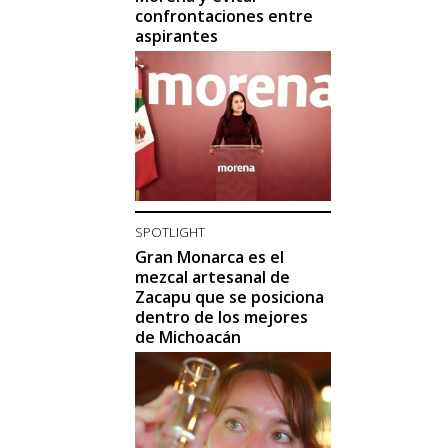
confrontaciones entre
aspirantes
SPOTLIGHT
Gran Monarca es el
mezcal artesanal de
Zacapu que se posiciona
dentro de los mejores
de Michoacán