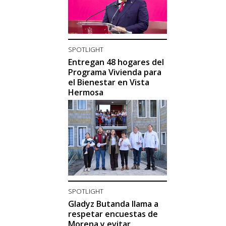
SPOTLIGHT
Entregan 48 hogares del
Programa Vivienda para
el Bienestar en Vista
Hermosa
SPOTLIGHT
Gladyz Butanda llama a
respetar encuestas de
Morena y evitar