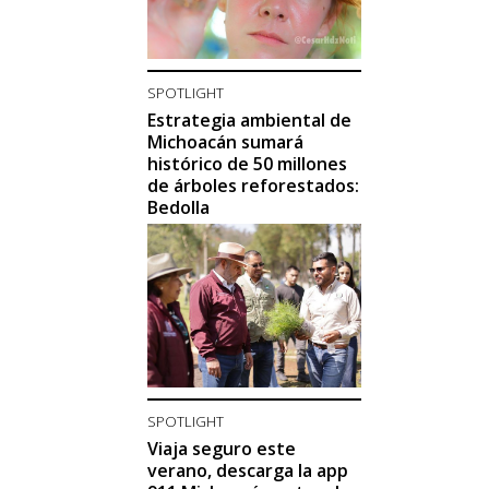
SPOTLIGHT
Estrategia ambiental de
Michoacán sumará
histórico de 50 millones
de árboles reforestados:
Bedolla
SPOTLIGHT
Viaja seguro este
verano, descarga la app