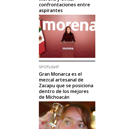
confrontaciones entre
aspirantes
SPOTLIGHT
Gran Monarca es el
mezcal artesanal de
Zacapu que se posiciona
dentro de los mejores
de Michoacán