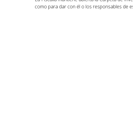
como para dar con él o los responsables de es