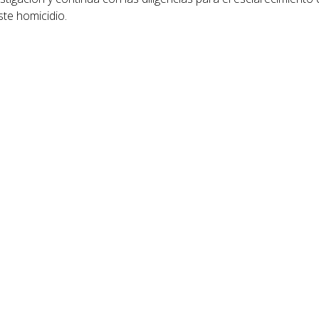
te homicidio.