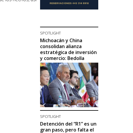
SPOTLIGHT
Michoacán y China
consolidan alianza
estratégica de inversión
y comercio: Bedolla
SPOTLIGHT
Detención del “R1” es un
gran paso, pero falta el