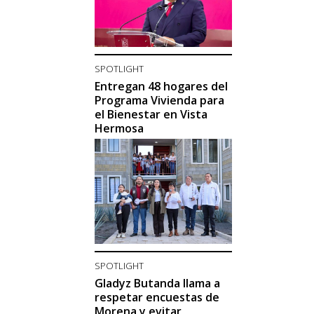
SPOTLIGHT
Entregan 48 hogares del
Programa Vivienda para
el Bienestar en Vista
Hermosa
SPOTLIGHT
Gladyz Butanda llama a
respetar encuestas de
Morena y evitar