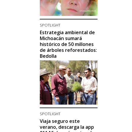
SPOTLIGHT
Estrategia ambiental de
Michoacán sumará
histórico de 50 millones
de árboles reforestados:
Bedolla
SPOTLIGHT
Viaja seguro este
verano, descarga la app