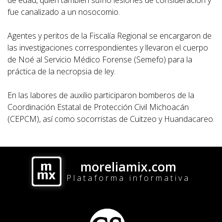
fue canalizado a un nosocomio.
Agentes y peritos de la Fiscalía Regional se encargaron de
las investigaciones correspondientes y llevaron el cuerpo
de Noé al Servicio Médico Forense (Semefo) para la
práctica de la necropsia de ley.
En las labores de auxilio participaron bomberos de la
Coordinación Estatal de Protección Civil Michoacán
(CEPCM), así como socorristas de Cuitzeo y Huandacareo.
moreliamix.com
Plataforma informativa