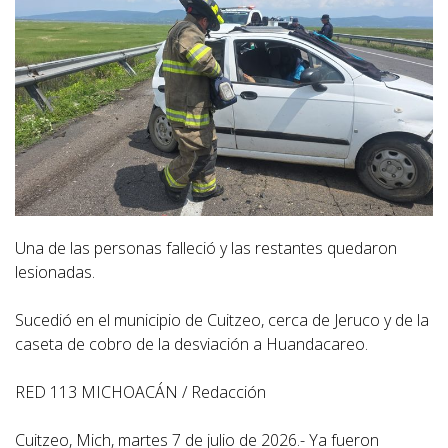
Una de las personas falleció y las restantes quedaron
lesionadas.
Sucedió en el municipio de Cuitzeo, cerca de Jeruco y de la
caseta de cobro de la desviación a Huandacareo.
RED 113 MICHOACÁN / Redacción
Cuitzeo, Mich, martes 7 de julio de 2026.- Ya fueron