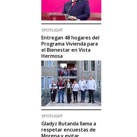
SPOTLIGHT
Entregan 48 hogares del
Programa Vivienda para
el Bienestar en Vista
Hermosa
SPOTLIGHT
Gladyz Butanda llama a
respetar encuestas de
Morena y evitar