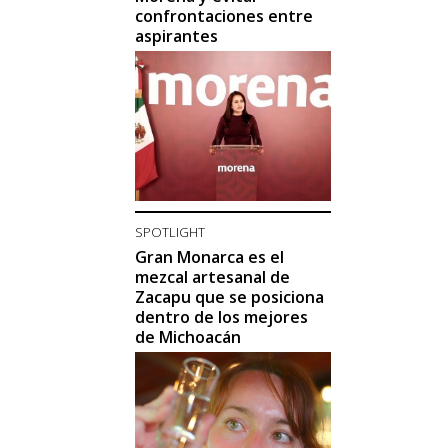
confrontaciones entre
aspirantes
SPOTLIGHT
Gran Monarca es el
mezcal artesanal de
Zacapu que se posiciona
dentro de los mejores
de Michoacán