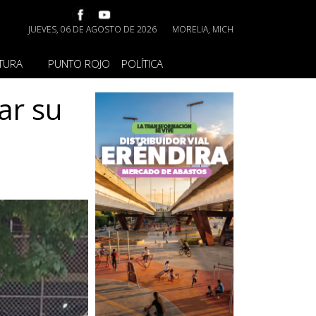
JUEVES, 06 DE AGOSTO DE 2026
MORELIA, MICH
TURA
PUNTO ROJO
POLÍTICA
ar su