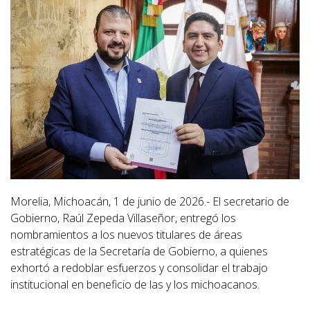
Morelia, Michoacán, 1 de junio de 2026.- El secretario de
Gobierno, Raúl Zepeda Villaseñor, entregó los
nombramientos a los nuevos titulares de áreas
estratégicas de la Secretaría de Gobierno, a quienes
exhortó a redoblar esfuerzos y consolidar el trabajo
institucional en beneficio de las y los michoacanos.