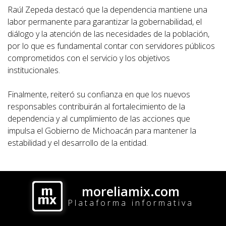
Raúl Zepeda destacó que la dependencia mantiene una
labor permanente para garantizar la gobernabilidad, el
diálogo y la atención de las necesidades de la población,
por lo que es fundamental contar con servidores públicos
comprometidos con el servicio y los objetivos
institucionales.
Finalmente, reiteró su confianza en que los nuevos
responsables contribuirán al fortalecimiento de la
dependencia y al cumplimiento de las acciones que
impulsa el Gobierno de Michoacán para mantener la
estabilidad y el desarrollo de la entidad.
moreliamix.com
Plataforma informativa