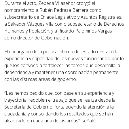
Durante el acto, Zepeda Villaseñor otorgó el
nombramiento a Rubén Pedraza Barrera como
subsecretario de Enlace Legislativo y Asuntos Registrales;
a Salvador Vázquez Villa como subsecretario de Derechos
Humanos y Población; y a Ricardo Palominos Vargas
como director de Gobernación.
El encargado de la política interna del estado destacó la
experiencia y capacidad de los nuevos funcionarios, por lo
que los convocó a fortalecer las tareas que desarrolla la
dependencia y mantener una coordinación permanente
con las distintas áreas de gobierno.
“Les hemos pedido que, con base en su experiencia y
trayectoria, redoblen el trabajo que se realiza desde la
Secretaría de Gobierno, fortaleciendo la atención a la
ciudadanía y consolidando los resultados que se han
alcanzado en cada una de las áreas”, señaló.