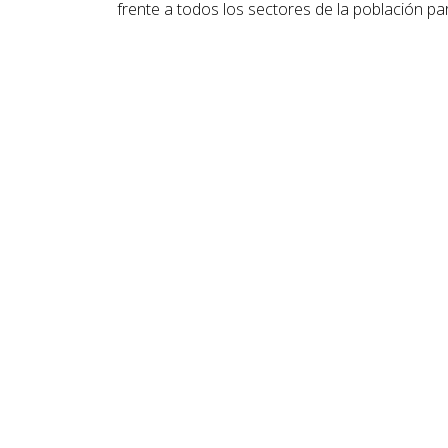
frente a todos los sectores de la población pa