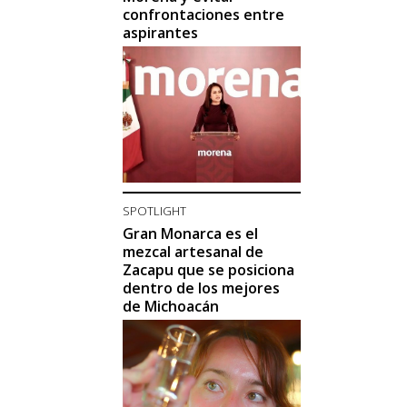
confrontaciones entre
aspirantes
SPOTLIGHT
Gran Monarca es el
mezcal artesanal de
Zacapu que se posiciona
dentro de los mejores
de Michoacán