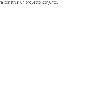
ra construir un proyecto conjunto.