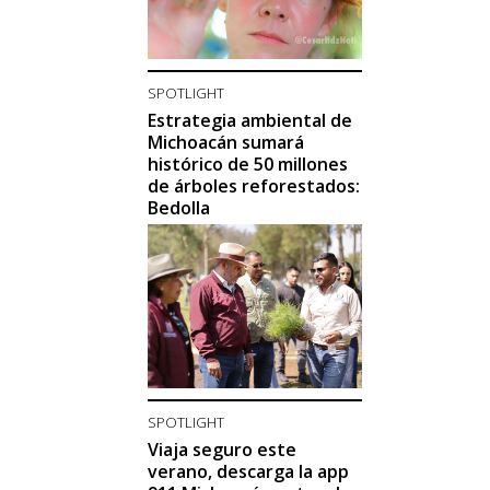
SPOTLIGHT
Estrategia ambiental de
Michoacán sumará
histórico de 50 millones
de árboles reforestados:
Bedolla
SPOTLIGHT
Viaja seguro este
verano, descarga la app