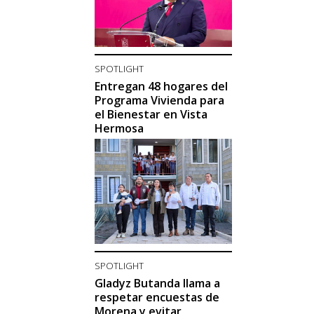
SPOTLIGHT
Entregan 48 hogares del
Programa Vivienda para
el Bienestar en Vista
Hermosa
SPOTLIGHT
Gladyz Butanda llama a
respetar encuestas de
Morena y evitar