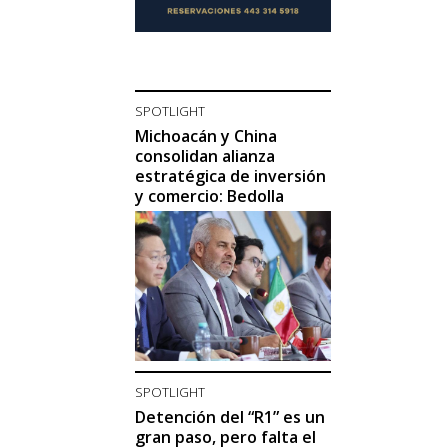
SPOTLIGHT
Michoacán y China
consolidan alianza
estratégica de inversión
y comercio: Bedolla
SPOTLIGHT
Detención del “R1” es un
gran paso, pero falta el