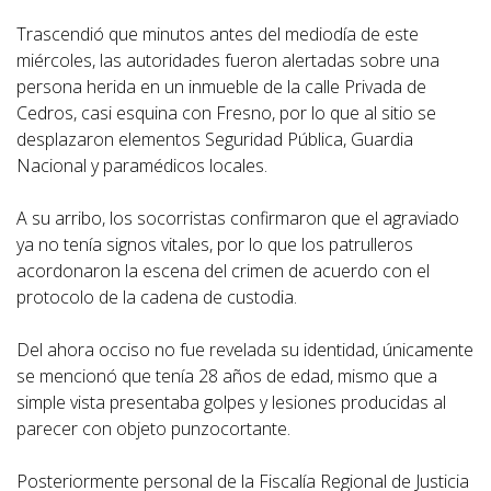
Trascendió que minutos antes del mediodía de este
miércoles, las autoridades fueron alertadas sobre una
persona herida en un inmueble de la calle Privada de
Cedros, casi esquina con Fresno, por lo que al sitio se
desplazaron elementos Seguridad Pública, Guardia
Nacional y paramédicos locales.
A su arribo, los socorristas confirmaron que el agraviado
ya no tenía signos vitales, por lo que los patrulleros
acordonaron la escena del crimen de acuerdo con el
protocolo de la cadena de custodia.
Del ahora occiso no fue revelada su identidad, únicamente
se mencionó que tenía 28 años de edad, mismo que a
simple vista presentaba golpes y lesiones producidas al
parecer con objeto punzocortante.
Posteriormente personal de la Fiscalía Regional de Justicia