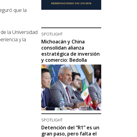
eguró que la
de la Universidad
SPOTLIGHT
eriencia y la
Michoacán y China
consolidan alianza
estratégica de inversión
y comercio: Bedolla
SPOTLIGHT
Detención del “R1” es un
gran paso, pero falta el