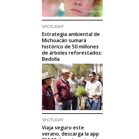
SPOTLIGHT
Estrategia ambiental de
Michoacán sumará
histórico de 50 millones
de árboles reforestados:
Bedolla
SPOTLIGHT
Viaja seguro este
verano, descarga la app