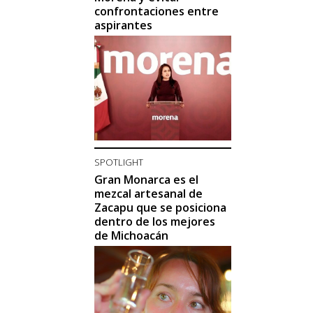
confrontaciones entre
aspirantes
SPOTLIGHT
Gran Monarca es el
mezcal artesanal de
Zacapu que se posiciona
dentro de los mejores
de Michoacán