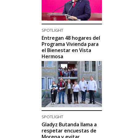
SPOTLIGHT
Entregan 48 hogares del
Programa Vivienda para
el Bienestar en Vista
Hermosa
SPOTLIGHT
Gladyz Butanda llama a
respetar encuestas de
Morena y evitar