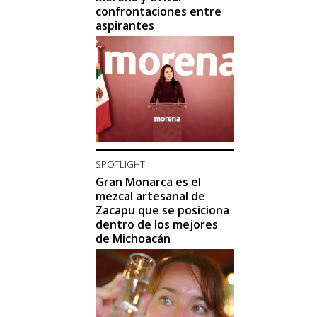
confrontaciones entre
aspirantes
SPOTLIGHT
Gran Monarca es el
mezcal artesanal de
Zacapu que se posiciona
dentro de los mejores
de Michoacán