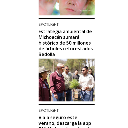
SPOTLIGHT
Estrategia ambiental de
Michoacán sumará
histórico de 50 millones
de árboles reforestados:
Bedolla
SPOTLIGHT
Viaja seguro este
verano, descarga la app