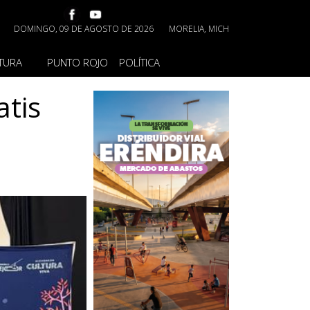
DOMINGO, 09 DE AGOSTO DE 2026
MORELIA, MICH
TURA
PUNTO ROJO
POLÍTICA
atis