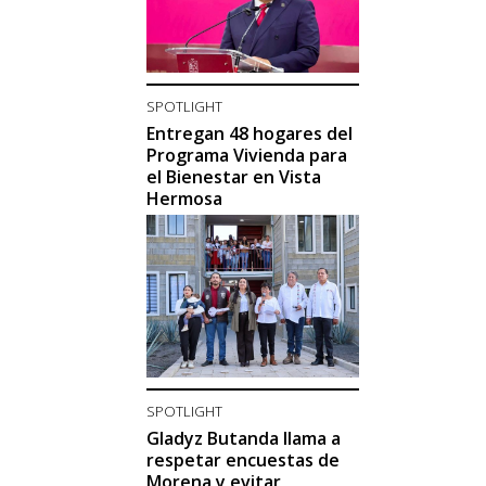
SPOTLIGHT
Entregan 48 hogares del
Programa Vivienda para
el Bienestar en Vista
Hermosa
SPOTLIGHT
Gladyz Butanda llama a
respetar encuestas de
Morena y evitar