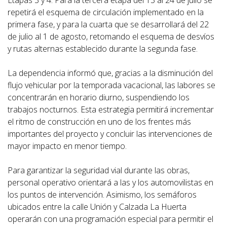
repetirá el esquema de circulación implementado en la
primera fase, y para la cuarta que se desarrollará del 22
de julio al 1 de agosto, retomando el esquema de desvíos
y rutas alternas establecido durante la segunda fase.
La dependencia informó que, gracias a la disminución del
flujo vehicular por la temporada vacacional, las labores se
concentrarán en horario diurno, suspendiendo los
trabajos nocturnos. Esta estrategia permitirá incrementar
el ritmo de construcción en uno de los frentes más
importantes del proyecto y concluir las intervenciones de
mayor impacto en menor tiempo.
Para garantizar la seguridad vial durante las obras,
personal operativo orientará a las y los automovilistas en
los puntos de intervención. Asimismo, los semáforos
ubicados entre la calle Unión y Calzada La Huerta
operarán con una programación especial para permitir el