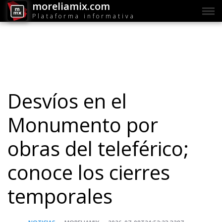
moreliamix.com
Plataforma informativa
Desvíos en el
Monumento por
obras del teleférico;
conoce los cierres
temporales