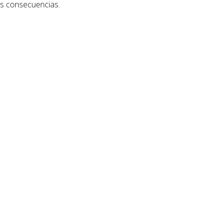
as consecuencias.