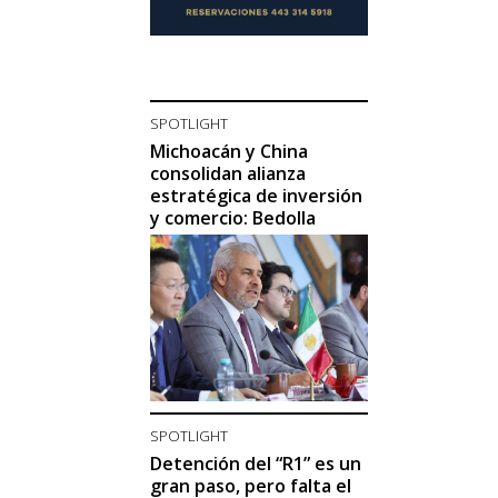
SPOTLIGHT
Michoacán y China
consolidan alianza
estratégica de inversión
y comercio: Bedolla
SPOTLIGHT
Detención del “R1” es un
gran paso, pero falta el