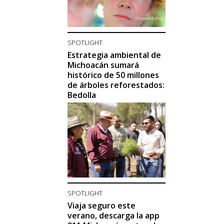
SPOTLIGHT
Estrategia ambiental de
Michoacán sumará
histórico de 50 millones
de árboles reforestados:
Bedolla
SPOTLIGHT
Viaja seguro este
verano, descarga la app