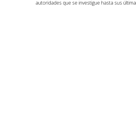
autoridades que se investigue hasta sus últim