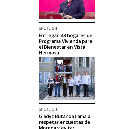
SPOTLIGHT
Entregan 48 hogares del
Programa Vivienda para
el Bienestar en Vista
Hermosa
SPOTLIGHT
Gladyz Butanda llama a
respetar encuestas de
Morena y evitar