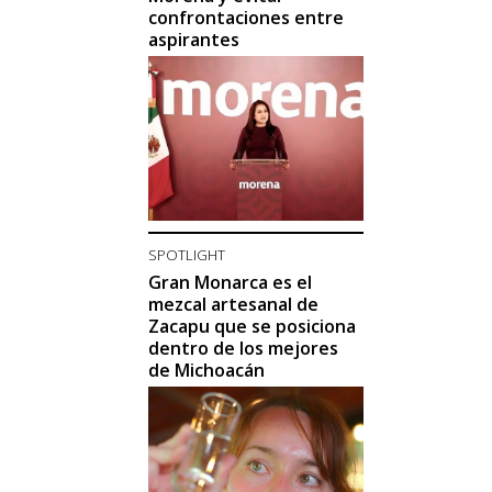
confrontaciones entre
aspirantes
SPOTLIGHT
Gran Monarca es el
mezcal artesanal de
Zacapu que se posiciona
dentro de los mejores
de Michoacán