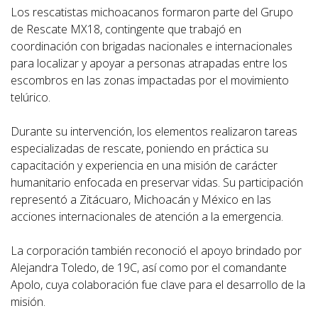
Los rescatistas michoacanos formaron parte del Grupo
de Rescate MX18, contingente que trabajó en
coordinación con brigadas nacionales e internacionales
para localizar y apoyar a personas atrapadas entre los
escombros en las zonas impactadas por el movimiento
telúrico.
Durante su intervención, los elementos realizaron tareas
especializadas de rescate, poniendo en práctica su
capacitación y experiencia en una misión de carácter
humanitario enfocada en preservar vidas. Su participación
representó a Zitácuaro, Michoacán y México en las
acciones internacionales de atención a la emergencia.
La corporación también reconoció el apoyo brindado por
Alejandra Toledo, de 19C, así como por el comandante
Apolo, cuya colaboración fue clave para el desarrollo de la
misión.