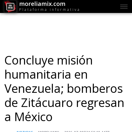
moreliamix.com
Plataforma informativa
Concluye misión
humanitaria en
Venezuela; bomberos
de Zitácuaro regresan
a México