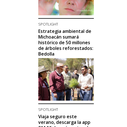
SPOTLIGHT
Estrategia ambiental de
Michoacán sumará
histórico de 50 millones
de árboles reforestados:
Bedolla
SPOTLIGHT
Viaja seguro este
verano, descarga la app