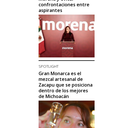
confrontaciones entre
aspirantes
SPOTLIGHT
Gran Monarca es el
mezcal artesanal de
Zacapu que se posiciona
dentro de los mejores
de Michoacán