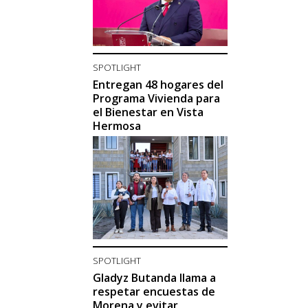
SPOTLIGHT
Entregan 48 hogares del
Programa Vivienda para
el Bienestar en Vista
Hermosa
SPOTLIGHT
Gladyz Butanda llama a
respetar encuestas de
Morena y evitar