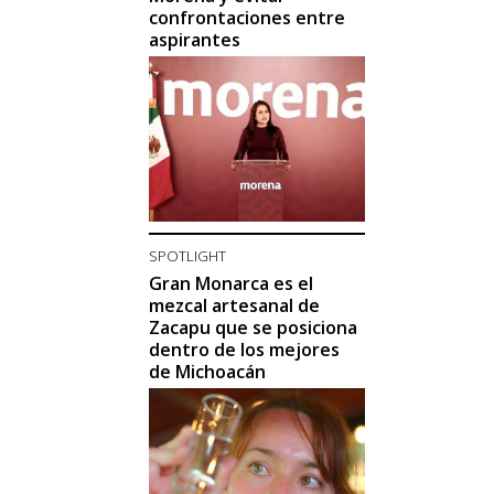
confrontaciones entre
aspirantes
SPOTLIGHT
Gran Monarca es el
mezcal artesanal de
Zacapu que se posiciona
dentro de los mejores
de Michoacán