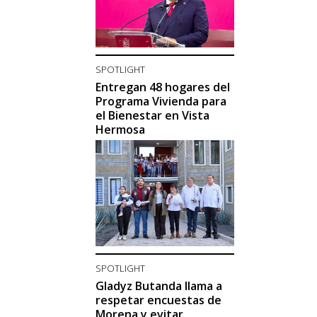
SPOTLIGHT
Entregan 48 hogares del
Programa Vivienda para
el Bienestar en Vista
Hermosa
SPOTLIGHT
Gladyz Butanda llama a
respetar encuestas de
Morena y evitar