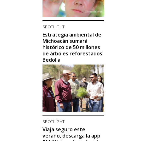
SPOTLIGHT
Estrategia ambiental de
Michoacán sumará
histórico de 50 millones
de árboles reforestados:
Bedolla
SPOTLIGHT
Viaja seguro este
verano, descarga la app