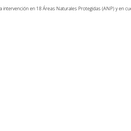
á la intervención en 18 Áreas Naturales Protegidas (ANP) y en 