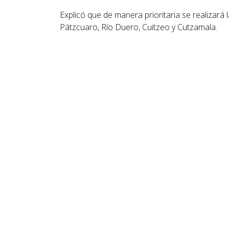
Explicó que de manera prioritaria se realizar
Pátzcuaro, Río Duero, Cuitzeo y Cutzamala.