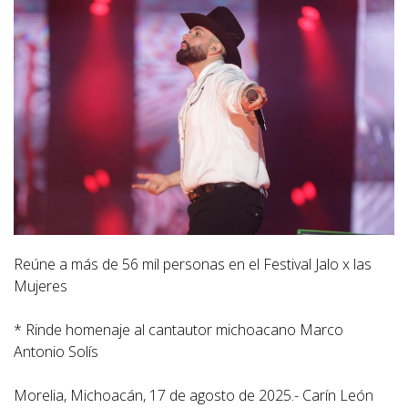
Reúne a más de 56 mil personas en el Festival Jalo x las
Mujeres
* Rinde homenaje al cantautor michoacano Marco
Antonio Solís
Morelia, Michoacán, 17 de agosto de 2025.- Carín León