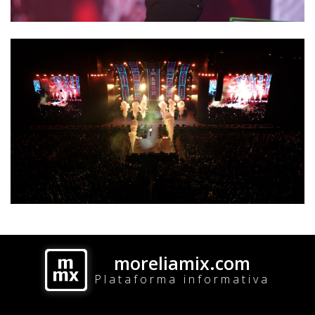
moreliamix.com
Plataforma informativa