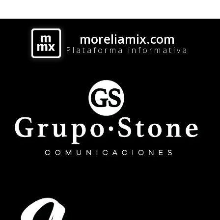
moreliamix.com
Plataforma informativa