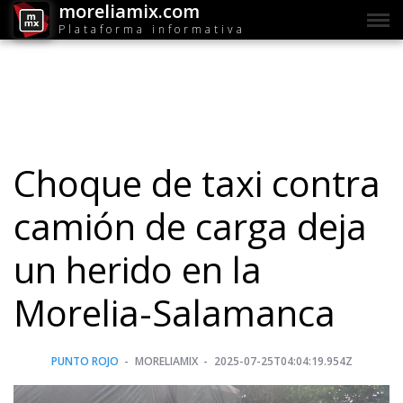
moreliamix.com
Plataforma informativa
Choque de taxi contra
camión de carga deja
un herido en la
Morelia-Salamanca
PUNTO ROJO
MORELIAMIX
2025-07-25T04:04:19.954Z