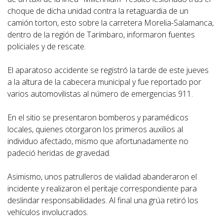
choque de dicha unidad contra la retaguardia de un
camión torton, esto sobre la carretera Morelia-Salamanca,
dentro de la región de Tarímbaro, informaron fuentes
policiales y de rescate.
El aparatoso accidente se registró la tarde de este jueves
a la altura de la cabecera municipal y fue reportado por
varios automovilistas al número de emergencias 911.
En el sitio se presentaron bomberos y paramédicos
locales, quienes otorgaron los primeros auxilios al
individuo afectado, mismo que afortunadamente no
padeció heridas de gravedad.
Asimismo, unos patrulleros de vialidad abanderaron el
incidente y realizaron el peritaje correspondiente para
deslindar responsabilidades. Al final una grúa retiró los
vehículos involucrados.