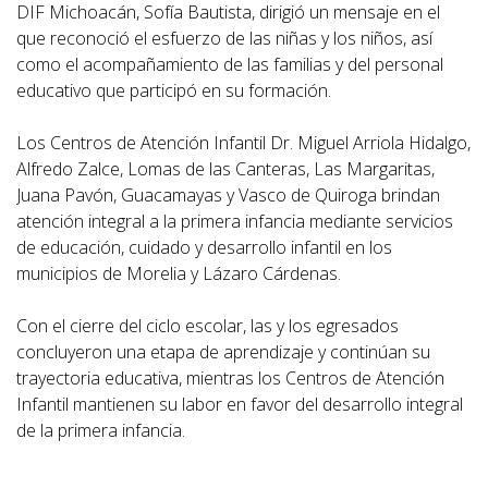
DIF Michoacán, Sofía Bautista, dirigió un mensaje en el
que reconoció el esfuerzo de las niñas y los niños, así
como el acompañamiento de las familias y del personal
educativo que participó en su formación.
Los Centros de Atención Infantil Dr. Miguel Arriola Hidalgo,
Alfredo Zalce, Lomas de las Canteras, Las Margaritas,
Juana Pavón, Guacamayas y Vasco de Quiroga brindan
atención integral a la primera infancia mediante servicios
de educación, cuidado y desarrollo infantil en los
municipios de Morelia y Lázaro Cárdenas.
Con el cierre del ciclo escolar, las y los egresados
concluyeron una etapa de aprendizaje y continúan su
trayectoria educativa, mientras los Centros de Atención
Infantil mantienen su labor en favor del desarrollo integral
de la primera infancia.