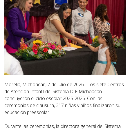
Morelia, Michoacán, 7 de julio de 2026.- Los siete Centros
de Atención Infantil del Sistema DIF Michoacán
concluyeron el ciclo escolar 2025-2026. Con las
ceremonias de clausura, 317 niñas y niños finalizaron su
educación preescolar.
Durante las ceremonias, la directora general del Sistema