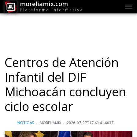
moreliamix.com
Plataforma informativa
Centros de Atención
Infantil del DIF
Michoacán concluyen
ciclo escolar
NOTICIAS
MORELIAMIX
2026-07-07T17:40:41.603Z