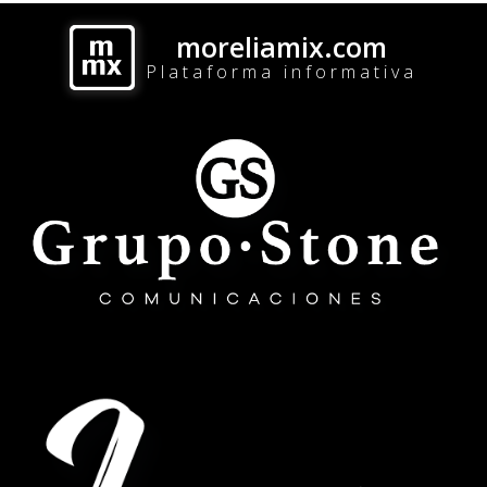
moreliamix.com
Plataforma informativa