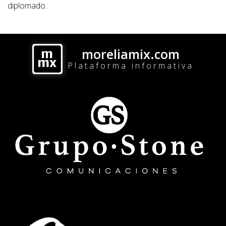
diplomado.
moreliamix.com
Plataforma informativa