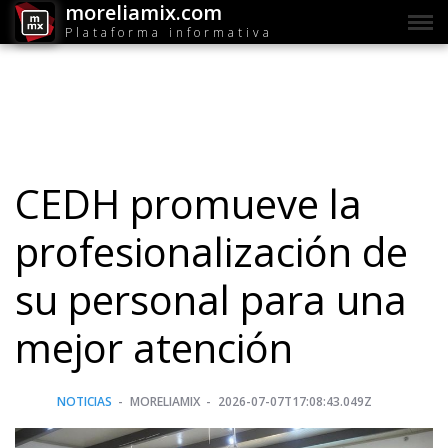
moreliamix.com
Plataforma informativa
CEDH promueve la
profesionalización de
su personal para una
mejor atención
NOTICIAS
MORELIAMIX
2026-07-07T17:08:43.049Z