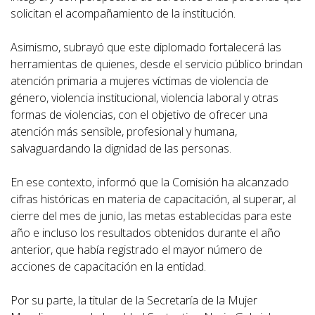
solicitan el acompañamiento de la institución.
Asimismo, subrayó que este diplomado fortalecerá las
herramientas de quienes, desde el servicio público brindan
atención primaria a mujeres víctimas de violencia de
género, violencia institucional, violencia laboral y otras
formas de violencias, con el objetivo de ofrecer una
atención más sensible, profesional y humana,
salvaguardando la dignidad de las personas.
En ese contexto, informó que la Comisión ha alcanzado
cifras históricas en materia de capacitación, al superar, al
cierre del mes de junio, las metas establecidas para este
año e incluso los resultados obtenidos durante el año
anterior, que había registrado el mayor número de
acciones de capacitación en la entidad.
Por su parte, la titular de la Secretaría de la Mujer