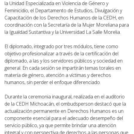
la Unidad Especializada en Violencia de Género y
Feminicidio, el Departamento de Estudios, Divulgación y
Capacitación de los Derechos Humanos de la CEDH, en
coordinación con la Secretaría de la Mujer Moreliana para
la Igualdad Sustantiva y la Universidad La Salle Morelia.
El diplomado, integrado por tres módulos, tiene como
objetivo profesionalizar a través de la certificación del
diplomado, a las y los servidores públicos y sociedad en
general. En cada sesión se impartirán temas torales en
materia de género, atención a víctimas y derechos
humanos, sin perder el enfoque diferenciado.
Durante la ceremonia inaugural, realizada en el auditorio
de la CEDH Michoacán, el ombudsperson destacó que la
actualización permanente en Derechos Humanos es un
componente esencial para el adecuado desempeño del
servicio público, ya que permite brindar una atención
integral y con perspectiva de derechos a las personas que