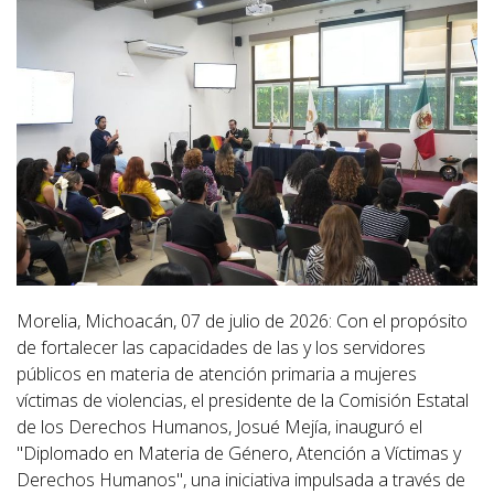
Morelia, Michoacán, 07 de julio de 2026: Con el propósito
de fortalecer las capacidades de las y los servidores
públicos en materia de atención primaria a mujeres
víctimas de violencias, el presidente de la Comisión Estatal
de los Derechos Humanos, Josué Mejía, inauguró el
"Diplomado en Materia de Género, Atención a Víctimas y
Derechos Humanos", una iniciativa impulsada a través de