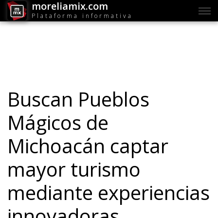
moreliamix.com
Plataforma informativa
Buscan Pueblos
Mágicos de
Michoacán captar
mayor turismo
mediante experiencias
innovadoras