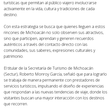
turísticas que permitan al público viajero involucrarse
activamente en la vida, cultura y tradiciones de cada
destino.
Con esta estrategia se busca que quienes lleguen a estos
rincones de Michoacán no solo observen sus atractivos,
sino que participen, aprendan y generen recuerdos
auténticos a través del contacto directo con las
comunidades, sus saberes, expresiones culturales y
patrimonio.
El titular de la Secretaría de Turismo de Michoacán
(Sectur), Roberto Monroy García, señaló que para lograrlo
se trabaja de manera permanente con prestadores de
servicios turísticos, impulsando el diseño de experiencias
que respondan a las nuevas tendencias de viaje, donde los
visitantes buscan una mayor interacción con los destinos
que recorren.