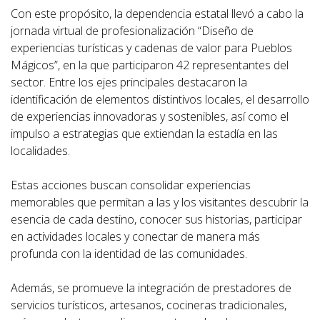
Con este propósito, la dependencia estatal llevó a cabo la
jornada virtual de profesionalización “Diseño de
experiencias turísticas y cadenas de valor para Pueblos
Mágicos”, en la que participaron 42 representantes del
sector. Entre los ejes principales destacaron la
identificación de elementos distintivos locales, el desarrollo
de experiencias innovadoras y sostenibles, así como el
impulso a estrategias que extiendan la estadía en las
localidades.
Estas acciones buscan consolidar experiencias
memorables que permitan a las y los visitantes descubrir la
esencia de cada destino, conocer sus historias, participar
en actividades locales y conectar de manera más
profunda con la identidad de las comunidades.
Además, se promueve la integración de prestadores de
servicios turísticos, artesanos, cocineras tradicionales,