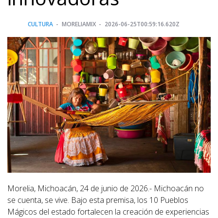
CULTURA
MORELIAMIX
2026-06-25T00:59:16.620Z
Morelia, Michoacán, 24 de junio de 2026.- Michoacán no
se cuenta, se vive. Bajo esta premisa, los 10 Pueblos
Mágicos del estado fortalecen la creación de experiencias