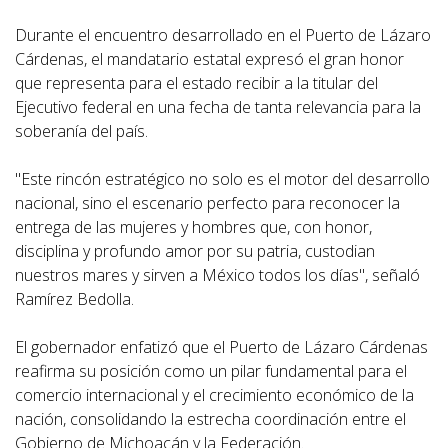
Durante el encuentro desarrollado en el Puerto de Lázaro
Cárdenas, el mandatario estatal expresó el gran honor
que representa para el estado recibir a la titular del
Ejecutivo federal en una fecha de tanta relevancia para la
soberanía del país.
"Este rincón estratégico no solo es el motor del desarrollo
nacional, sino el escenario perfecto para reconocer la
entrega de las mujeres y hombres que, con honor,
disciplina y profundo amor por su patria, custodian
nuestros mares y sirven a México todos los días", señaló
Ramírez Bedolla.
El gobernador enfatizó que el Puerto de Lázaro Cárdenas
reafirma su posición como un pilar fundamental para el
comercio internacional y el crecimiento económico de la
nación, consolidando la estrecha coordinación entre el
Gobierno de Michoacán y la Federación.