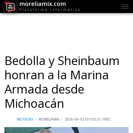
moreliamix.com
Plataforma informativa
Bedolla y Sheinbaum
honran a la Marina
Armada desde
Michoacán
NOTICIAS
MORELIAMIX
2026-06-02T01:02:21.108Z