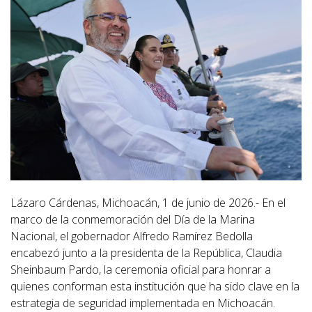
Lázaro Cárdenas, Michoacán, 1 de junio de 2026.- En el
marco de la conmemoración del Día de la Marina
Nacional, el gobernador Alfredo Ramírez Bedolla
encabezó junto a la presidenta de la República, Claudia
Sheinbaum Pardo, la ceremonia oficial para honrar a
quienes conforman esta institución que ha sido clave en la
estrategia de seguridad implementada en Michoacán.