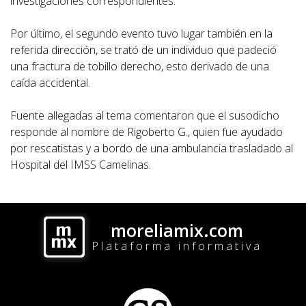
investigaciones correspondientes.
Por último, el segundo evento tuvo lugar también en la
referida dirección, se trató de un individuo que padeció
una fractura de tobillo derecho, esto derivado de una
caída accidental.
Fuente allegadas al tema comentaron que el susodicho
responde al nombre de Rigoberto G., quien fue ayudado
por rescatistas y a bordo de una ambulancia trasladado al
Hospital del IMSS Camelinas.
moreliamix.com
Plataforma informativa