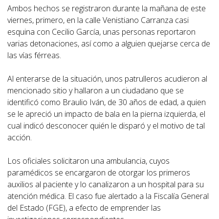
Ambos hechos se registraron durante la mañana de este
viernes, primero, en la calle Venistiano Carranza casi
esquina con Cecilio García, unas personas reportaron
varias detonaciones, así como a alguien quejarse cerca de
las vías férreas.
Al enterarse de la situación, unos patrulleros acudieron al
mencionado sitio y hallaron a un ciudadano que se
identificó como Braulio Iván, de 30 años de edad, a quien
se le apreció un impacto de bala en la pierna izquierda, el
cual indicó desconocer quién le disparó y el motivo de tal
acción.
Los oficiales solicitaron una ambulancia, cuyos
paramédicos se encargaron de otorgar los primeros
auxilios al paciente y lo canalizaron a un hospital para su
atención médica. El caso fue alertado a la Fiscalía General
del Estado (FGE), a efecto de emprender las