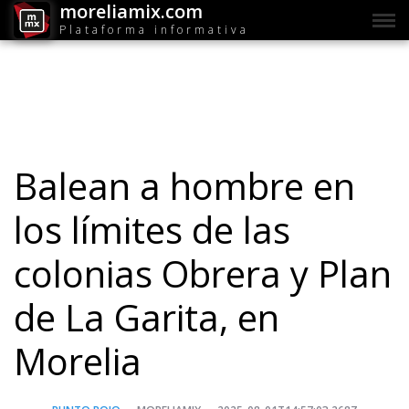
moreliamix.com
Plataforma informativa
Balean a hombre en
los límites de las
colonias Obrera y Plan
de La Garita, en
Morelia