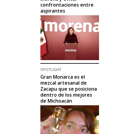
confrontaciones entre
aspirantes
SPOTLIGHT
Gran Monarca es el
mezcal artesanal de
Zacapu que se posiciona
dentro de los mejores
de Michoacán