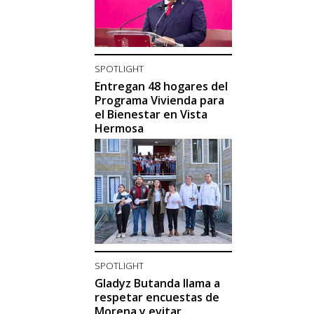
SPOTLIGHT
Entregan 48 hogares del
Programa Vivienda para
el Bienestar en Vista
Hermosa
SPOTLIGHT
Gladyz Butanda llama a
respetar encuestas de
Morena y evitar