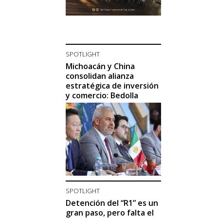
SPOTLIGHT
Michoacán y China
consolidan alianza
estratégica de inversión
y comercio: Bedolla
SPOTLIGHT
Detención del “R1” es un
gran paso, pero falta el