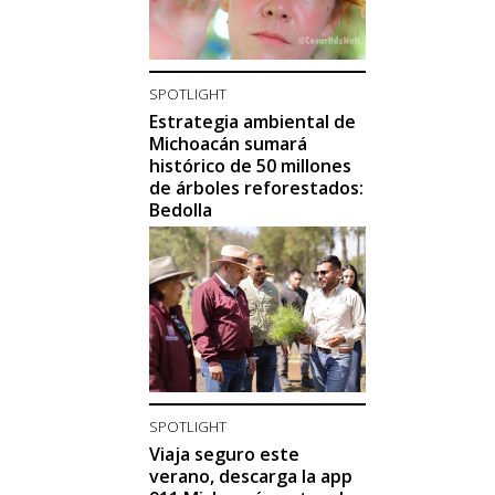
SPOTLIGHT
Estrategia ambiental de
Michoacán sumará
histórico de 50 millones
de árboles reforestados:
Bedolla
SPOTLIGHT
Viaja seguro este
verano, descarga la app