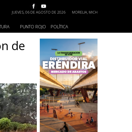
JUEVES, 06 DE AGOSTO DE 2026
MORELIA, MICH
TURA
PUNTO ROJO
POLÍTICA
ón de