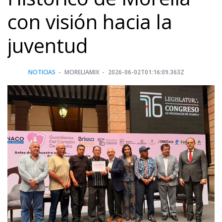
con visión hacia la
juventud
NOTICIAS
MORELIAMIX
2026-06-02T01:16:09.363Z