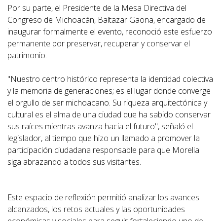
Por su parte, el Presidente de la Mesa Directiva del
Congreso de Michoacán, Baltazar Gaona, encargado de
inaugurar formalmente el evento, reconoció este esfuerzo
permanente por preservar, recuperar y conservar el
patrimonio.
"Nuestro centro histórico representa la identidad colectiva
y la memoria de generaciones; es el lugar donde converge
el orgullo de ser michoacano. Su riqueza arquitectónica y
cultural es el alma de una ciudad que ha sabido conservar
sus raíces mientras avanza hacia el futuro", señaló el
legislador, al tiempo que hizo un llamado a promover la
participación ciudadana responsable para que Morelia
siga abrazando a todos sus visitantes.
Este espacio de reflexión permitió analizar los avances
alcanzados, los retos actuales y las oportunidades