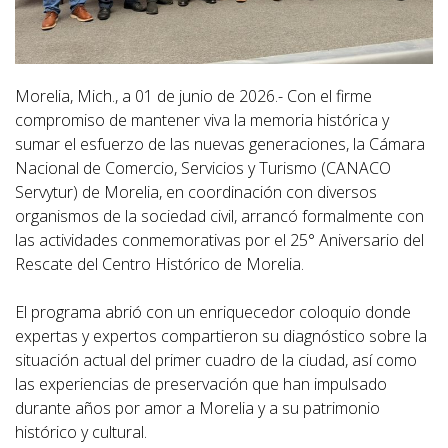
Morelia, Mich., a 01 de junio de 2026.- Con el firme
compromiso de mantener viva la memoria histórica y
sumar el esfuerzo de las nuevas generaciones, la Cámara
Nacional de Comercio, Servicios y Turismo (CANACO
Servytur) de Morelia, en coordinación con diversos
organismos de la sociedad civil, arrancó formalmente con
las actividades conmemorativas por el 25° Aniversario del
Rescate del Centro Histórico de Morelia.
El programa abrió con un enriquecedor coloquio donde
expertas y expertos compartieron su diagnóstico sobre la
situación actual del primer cuadro de la ciudad, así como
las experiencias de preservación que han impulsado
durante años por amor a Morelia y a su patrimonio
histórico y cultural.