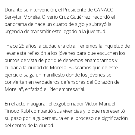
Durante su intervención, el Presidente de CANACO
Servytur Morelia, Oliverio Cruz Gutiérrez, recordó el
panorama de hace un cuarto de siglo y subrayó la
urgencia de transmitir este legado a la juventud.
"Hace 25 años la ciudad era otra. Tenemos la inquietud de
llevar esta reflexión a los jóvenes para que escuchen los
puntos de vista de por qué debemos enamorarnos y
cuidar a la ciudad de Morelia. Buscamos que de este
ejercicio salga un manifiesto donde los jóvenes se
conviertan en verdaderos defensores del Corazón de
Morelia", enfatizó el líder empresarial.
En el acto inaugural, el exgobernador Víctor Manuel
Tinoco Rubí compartió sus vivencias y lo que representó
su paso por la gubernatura en el proceso de dignificación
del centro de la ciudad.