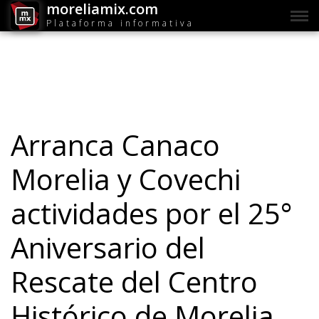
moreliamix.com
Plataforma informativa
Arranca Canaco
Morelia y Covechi
actividades por el 25°
Aniversario del
Rescate del Centro
Histórico de Morelia