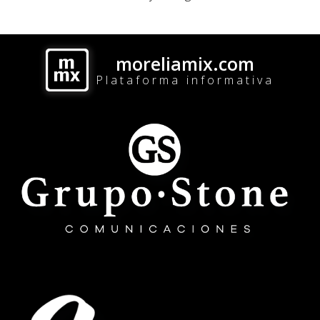
moreliamix.com
Plataforma informativa